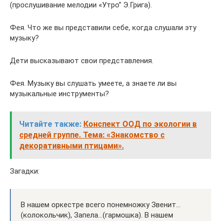
(прослушивание мелодии «Утро” Э.Грига).
Фея. Что же вы представили себе, когда слушали эту
музыку?
Дети высказывают свои представления.
Фея. Музыку вы слушать умеете, а знаете ли вы
музыкальные инструменты?
Читайте также:
Конспект ООД по экологии в
средней группе. Тема: «Знакомство с
декоративными птицами».
Загадки:
В нашем оркестре всего понемножку Звенит…
(колокольчик), Запела…(гармошка). В нашем