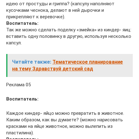
идею от простуды и гриппа? (капсулу наполняют
кусочками чеснока, делают в ней дырочки и
прикрепляют к веревочке).
Воспитатель:
Так же можно сделать поделку «змейка» из киндер- яиц:
вставить одну половинку в другую, используя несколько
капсул.
Читайте также:
Тематическое планирование
на тему Здравствуй детский сад
Реклама 05
Воспитатель:
Каждое киндер- яйцо можно превратить в животное.
Каким образом, как вы думаете? (можно нарисовать
красками на яйце животное, можно вылепить из
пластилина).