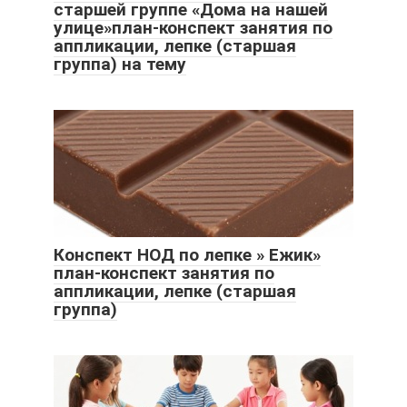
старшей группе «Дома на нашей
улице»план-конспект занятия по
аппликации, лепке (старшая
группа) на тему
Конспект НОД по лепке » Ежик»
план-конспект занятия по
аппликации, лепке (старшая
группа)