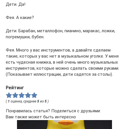
Дети. Да!
Фея. А какие?
Дети. Барабан, металлофон, пианино, маракас, ложки,
погремушки, бубен.
Фея. Много у вас инструментов, а давайте сделаем
такие, которых у вас нет в музыкальном уголке. У меня
есть чудесная книжка, в ней очень много музыкальных
инструментов, которые можно сделать своими руками.
(Показывает иллюстрации, дети садятся за столы).
Рейтинг
(
1
оценка, среднее
5
из
5
)
Понравилась статья? Поделиться с друзьями:
Вам также может быть интересно