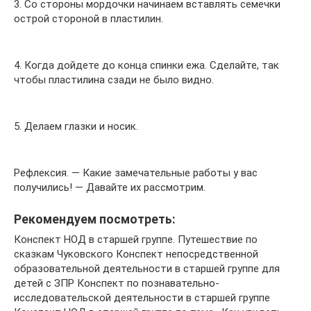
3. Со стороны мордочки начинаем вставлять семечки
острой стороной в пластилин.
4. Когда дойдете до конца спинки ежа. Сделайте, так
чтобы пластилина сзади не было видно.
5. Делаем глазки и носик.
Рефлексия. — Какие замечательные работы у вас
получились! — Давайте их рассмотрим.
Рекомендуем посмотреть:
Конспект НОД в старшей группе. Путешествие по
сказкам Чуковского Конспект непосредственной
образовательной деятельности в старшей группе для
детей с ЗПР Конспект по познавательно-
исследовательской деятельности в старшей группе