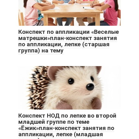
Конспект по аппликации «Веселые
матрешки»план-конспект занятия
по аппликации, лепке (старшая
группа) на тему
Конспект НОД по лепке во второй
младшей группе по теме
«Ёжик»план-конспект занятия по
аппликации, лепке (младшая