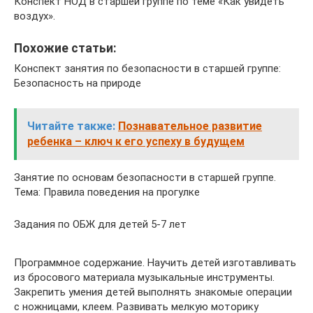
Конспект НОД в старшей группе по теме «Как увидеть
воздух».
Похожие статьи:
Конспект занятия по безопасности в старшей группе:
Безопасность на природе
Читайте также:
Познавательное развитие
ребенка – ключ к его успеху в будущем
Занятие по основам безопасности в старшей группе.
Тема: Правила поведения на прогулке
Задания по ОБЖ для детей 5-7 лет
Программное содержание. Научить детей изготавливать
из бросового материала музыкальные инструменты.
Закрепить умения детей выполнять знакомые операции
с ножницами, клеем. Развивать мелкую моторику