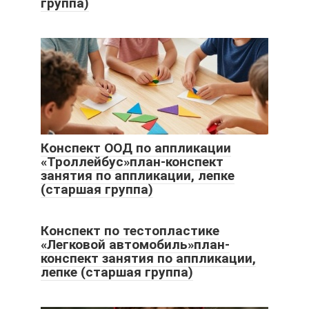
группа)
Конспект ООД по аппликации
«Троллейбус»план-конспект
занятия по аппликации, лепке
(старшая группа)
Конспект по тестопластике
«Легковой автомобиль»план-
конспект занятия по аппликации,
лепке (старшая группа)