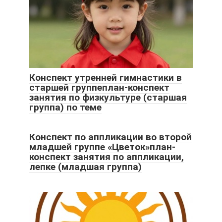
Конспект утренней гимнастики в
старшей группеплан-конспект
занятия по физкультуре (старшая
группа) по теме
Конспект по аппликации во второй
младшей группе «Цветок»план-
конспект занятия по аппликации,
лепке (младшая группа)