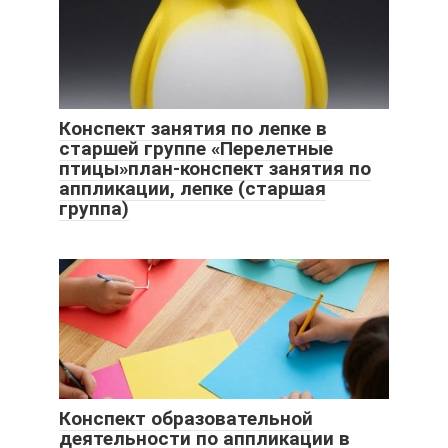
Конспект занятия по лепке в
старшей группе «Перелетные
птицы»план-конспект занятия по
аппликации, лепке (старшая
группа)
Конспект образовательной
деятельности по аппликации в