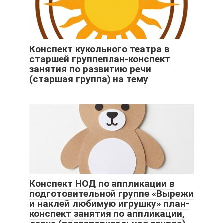
Конспект кукольного театра в
старшей группеплан-конспект
занятия по развитию речи
(старшая группа) на тему
Конспект НОД по аппликации в
подготовительной группе «Вырежи
и наклей любимую игрушку» план-
конспект занятия по аппликации,