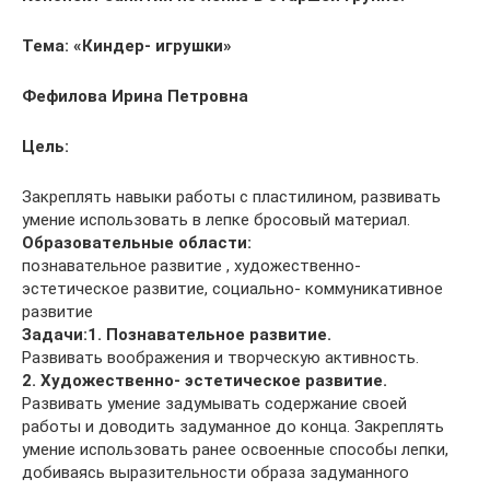
Тема: «Киндер- игрушки»
Фефилова Ирина Петровна
Цель:
Закреплять навыки работы с пластилином, развивать
умение использовать в лепке бросовый материал.
Образовательные области:
познавательное развитие , художественно-
эстетическое развитие, социально- коммуникативное
развитие
Задачи:
1. Познавательное развитие.
Развивать воображения и творческую активность.
2. Художественно- эстетическое развитие.
Развивать умение задумывать содержание своей
работы и доводить задуманное до конца. Закреплять
умение использовать ранее освоенные способы лепки,
добиваясь выразительности образа задуманного