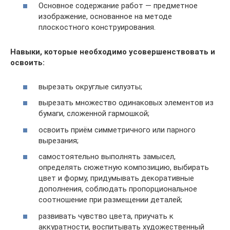
Основное содержание работ — предметное
изображение, основанное на методе
плоскостного конструирования.
Навыки, которые необходимо усовершенствовать и
освоить:
вырезать округлые силуэты;
вырезать множество одинаковых элементов из
бумаги, сложенной гармошкой;
освоить приём симметричного или парного
вырезания;
самостоятельно выполнять замысел,
определять сюжетную композицию, выбирать
цвет и форму, придумывать декоративные
дополнения, соблюдать пропорциональное
соотношение при размещении деталей;
развивать чувство цвета, приучать к
аккуратности, воспитывать художественный