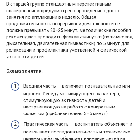
В старшей группе стандартным перспективным
планированием предусмотрено проведение одного
занятия по аппликации в неделю. Общая
продолжительность непрерывной деятельности не
должна превышать 20–25 минут, методические пособия
рекомендуют проводить физкультминутки (пальчиковая,
дыхательная, двигательная гимнастики) по 5 минут для
релаксации и профилактики умственной и физической
усталости детей.
Схема занятия:
Вводная часть — включает познавательную или
игровую беседу мотивирующего характера,
стимулирующую активность детей и
настраивающую на работу с конкретным
сюжетом (приблизительно 3–5 минут).
Практическая часть — воспитатель объясняет и
показывает последовательность и технические
приёмы работы, обращает внимание детей на