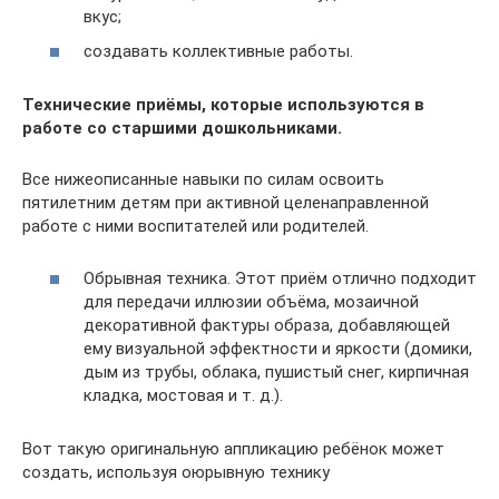
вкус;
создавать коллективные работы.
Технические приёмы, которые используются в
работе со старшими дошкольниками.
Все нижеописанные навыки по силам освоить
пятилетним детям при активной целенаправленной
работе с ними воспитателей или родителей.
Обрывная техника. Этот приём отлично подходит
для передачи иллюзии объёма, мозаичной
декоративной фактуры образа, добавляющей
ему визуальной эффектности и яркости (домики,
дым из трубы, облака, пушистый снег, кирпичная
кладка, мостовая и т. д.).
Вот такую оригинальную аппликацию ребёнок может
создать, используя оюрывную технику