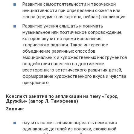
Развитие самостоятельности и творческой
инициативности при определении сюжета или
жанра (предметная картина, пейзаж) аппликации.
Развитие умения слышать и понимать
музыкальное или поэтическое сопровождение,
которое звучит во время исполнения
творческого задания. Такое интересное
объединение различных способов
эмоциональных и художественных инструментов
воздействия нацелено на достижение
всестороннего эстетического развития детей,
формирование художественного вкуса и чувства
прекрасного.
Конспект занятия по аппликации на тему «Город
Дружбы» (автор Л. Тимофеева)
Задачи:
научить воспитанников вырезать несколько
одинаковых деталей из полоски, сложенной