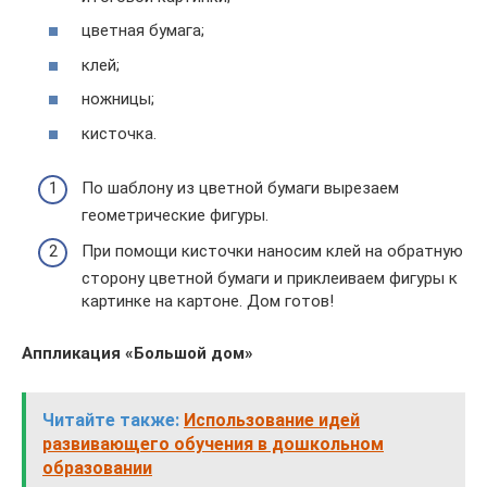
цветная бумага;
клей;
ножницы;
кисточка.
По шаблону из цветной бумаги вырезаем
геометрические фигуры.
При помощи кисточки наносим клей на обратную
сторону цветной бумаги и приклеиваем фигуры к
картинке на картоне. Дом готов!
Аппликация «Большой дом»
Читайте также:
Использование идей
развивающего обучения в дошкольном
образовании