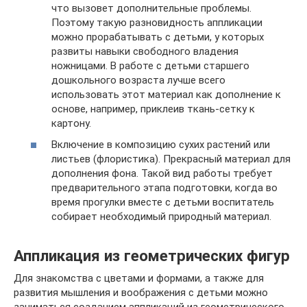
что вызовет дополнительные проблемы.
Поэтому такую разновидность аппликации
можно прорабатывать с детьми, у которых
развиты навыки свободного владения
ножницами. В работе с детьми старшего
дошкольного возраста лучше всего
использовать этот материал как дополнение к
основе, например, приклеив ткань-сетку к
картону.
Включение в композицию сухих растений или
листьев (флористика). Прекрасный материал для
дополнения фона. Такой вид работы требует
предварительного этапа подготовки, когда во
время прогулки вместе с детьми воспитатель
собирает необходимый природный материал.
Аппликация из геометрических фигур
Для знакомства с цветами и формами, а также для
развития мышления и воображения с детьми можно