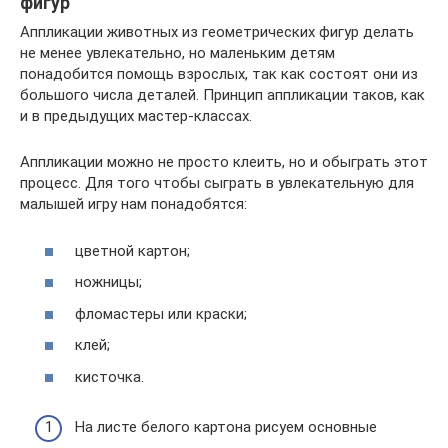
фигур
Аппликации животных из геометрических фигур делать
не менее увлекательно, но маленьким детям
понадобится помощь взрослых, так как состоят они из
большого числа деталей. Принцип аппликации таков, как
и в предыдущих мастер-классах.
Аппликации можно не просто клеить, но и обыграть этот
процесс. Для того чтобы сыграть в увлекательную для
малышей игру нам понадобятся:
цветной картон;
ножницы;
фломастеры или краски;
клей;
кисточка.
На листе белого картона рисуем основные