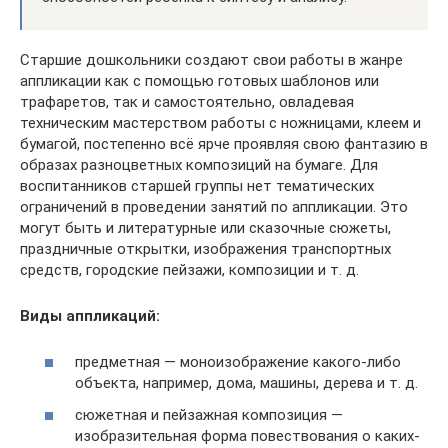
Старшие дошкольники создают свои работы в жанре
аппликации как с помощью готовых шаблонов или
трафаретов, так и самостоятельно, овладевая
техническим мастерством работы с ножницами, клеем и
бумагой, постепенно всё ярче проявляя свою фантазию в
образах разноцветных композиций на бумаге. Для
воспитанников старшей группы нет тематических
ограничений в проведении занятий по аппликации. Это
могут быть и литературные или сказочные сюжеты,
праздничные открытки, изображения транспортных
средств, городские пейзажи, композиции и т. д.
Виды аппликаций:
предметная — моноизображение какого-либо
объекта, например, дома, машины, дерева и т. д.
сюжетная и пейзажная композиция —
изобразительная форма повествования о каких-