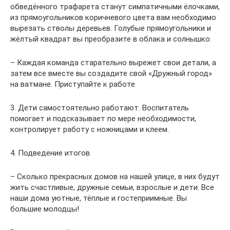
обведённого трафарета станут симпатичными ёлочками,
из прямоугольников коричневого цвета вам необходимо
вырезать стволы деревьев. Голубые прямоугольники и
жёлтый квадрат вы преобразите в облака и солнышко.
– Каждая команда старательно вырежет свои детали, а
затем все вместе вы создадите свой «Дружный город»
на ватмане. Приступайте к работе.
3. Дети самостоятельно работают. Воспитатель
помогает и подсказывает по мере необходимости,
контролирует работу с ножницами и клеем.
4. Подведение итогов.
– Сколько прекрасных домов на нашей улице, в них будут
жить счастливые, дружные семьи, взрослые и дети. Все
наши дома уютные, тёплые и гостеприимные. Вы
большие молодцы!