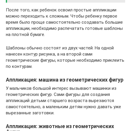
После того, как ребенок освоил простые аппликации
можно переходить к сложным. Чтобы ребенку первое
время было проще самостоятельно создавать большие
аппликации, необходимо распечатать готовые шаблоны
на плотной бумаге.
Шаблоны обычно состоят из двух частей. На одной
нанесен контур рисунка, а на второй сами
геометрические фигуры, которые необходимо приклеить
по контурам.
Аппликация: машина из геометрических фигур
У мальчиков большой интерес вызывают машинки из
геометрических фигур. Сами фигуры для создания
аппликаций детьми старшего возраста вырезаются
самостоятельно, а маленьким детям нужно давать уже
вырезанные заготовки.
Аппликация: животные из геометрических