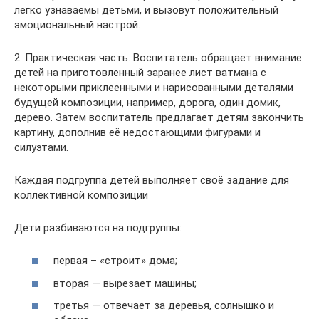
легко узнаваемы детьми, и вызовут положительный
эмоциональный настрой.
2. Практическая часть. Воспитатель обращает внимание
детей на приготовленный заранее лист ватмана с
некоторыми приклеенными и нарисованными деталями
будущей композиции, например, дорога, один домик,
дерево. Затем воспитатель предлагает детям закончить
картину, дополнив её недостающими фигурами и
силуэтами.
Каждая подгруппа детей выполняет своё задание для
коллективной композиции
Дети разбиваются на подгруппы:
первая – «строит» дома;
вторая — вырезает машины;
третья — отвечает за деревья, солнышко и