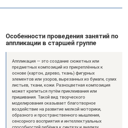
Особенности проведения занятий по
аппликации в старшей группе
Аппликация — это создание сюжетных или
предметных композиций из прикреплённых к
основе (картон, дерево, ткань) фигурных
элементов или узоров, вырезанных из бумаги, сухих
листьев, ткани, кожи. Разноцветная композиция
может крепиться путём приклеивания или
пришивания. Такой вид творческого
моделирования оказывает благотворное
воздействие на развитие мелкой моторики,
образного и пространственного мышления,
сенсорного восприятия и интеллектуальных
способностей ребёнка к синтезу и анализу.