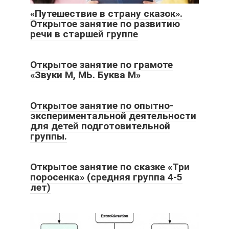
«Путешествие в страну сказок».
Открытое занятие по развитию
речи в старшей группе
Открытое занятие по грамоте
«Звуки М, МЬ. Буква М»
Открытое занятие по опытно-
экспериментальной деятельности
для детей подготовительной
группы.
Открытое занятие по сказке «Три
поросенка» (средняя группа 4-5
лет)