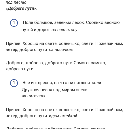
под песню
«Доброго пути
».
Поле большое, зеленый лесок. Сколько весною
путей и дорог.
на всю стопу
Припев: Хорошо на свете, солнышко, свети. Пожелай нам,
ветер, доброго пути.
на носочках
Доброго, доброго, доброго пути Самого, самого,
доброго пути.
Все интересно, на что ни взгляни.
сели
Дружная песня над миром звени.
на пяточках
Припев: Хорошо на свете, солнышко, свети. Пожелай нам,
ветер, доброго пути.
идем змейкой