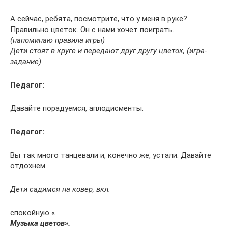
А сейчас, ребята, посмотрите, что у меня в руке?
Правильно цветок. Он с нами хочет поиграть.
(напоминаю правила игры)
Дети стоят в круге и передают друг другу цветок, (игра-
задание).
Педагог:
Давайте порадуемся, аплодисменты.
Педагог:
Вы так много танцевали и, конечно же, устали. Давайте
отдохнем.
Дети садимся на ковер, вкл.
спокойную «
Музыка цветов».