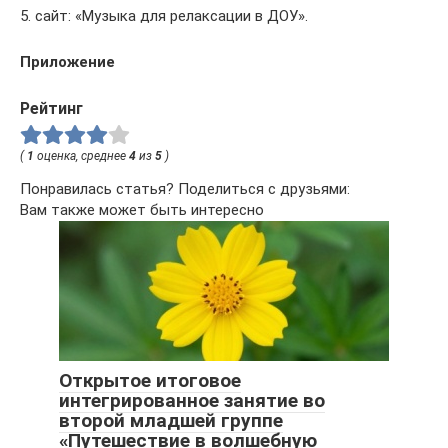
5. сайт: «Музыка для релаксации в ДОУ».
Приложение
Рейтинг
(
1
оценка, среднее
4
из
5
)
Понравилась статья? Поделиться с друзьями:
Вам также может быть интересно
Открытое итоговое
интегрированное занятие во
второй младшей группе
«Путешествие в волшебную