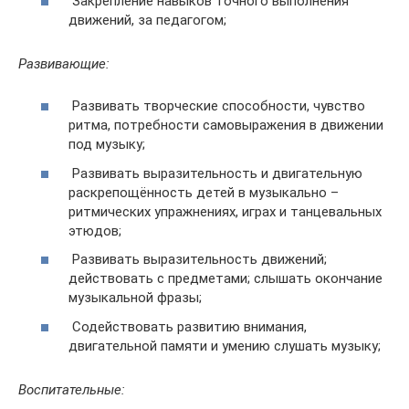
Закрепление навыков точного выполнения
движений, за педагогом;
Развивающие
:
Развивать творческие способности, чувство
ритма, потребности самовыражения в движении
под музыку;
Развивать выразительность и двигательную
раскрепощённость детей в музыкально –
ритмических упражнениях, играх и танцевальных
этюдов;
Развивать выразительность движений;
действовать с предметами; слышать окончание
музыкальной фразы;
Содействовать развитию внимания,
двигательной памяти и умению слушать музыку;
Воспитательные
: