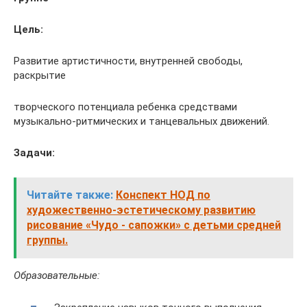
Цель:
Развитие артистичности, внутренней свободы,
раскрытие
творческого потенциала ребенка средствами
музыкально-ритмических и танцевальных движений.
Задачи:
Читайте также:
Конспект НОД по
художественно-эстетическому развитию
рисование «Чудо - сапожки» с детьми средней
группы.
Образовательные
: