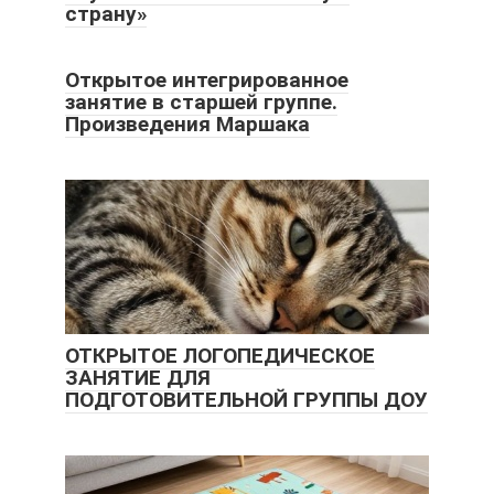
страну»
Открытое интегрированное
занятие в старшей группе.
Произведения Маршака
ОТКРЫТОЕ ЛОГОПЕДИЧЕСКОЕ
ЗАНЯТИЕ ДЛЯ
ПОДГОТОВИТЕЛЬНОЙ ГРУППЫ ДОУ