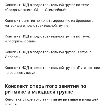
Конспект НОД в подготовительной группе по теме
«Создание книги «Мы — Олимпийцы!»
Конспект занятия по конструированию из бросового
материала в подготовительной группе
Конспект НОД в подготовительной группе по теме:
«Сюрпризы осени»
Конспект НОД в подготовительной группе. В стране
Доброты
Конспект НОД в подготовительной группе «Путешествие
по осеннему лесу»
Конспект открытого занятия по
ритмике в младшей группе
Конспект открытого занятия по ритмике в младшей
группе