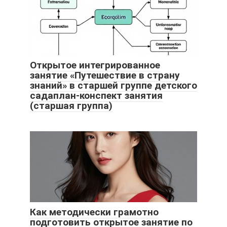
Открытое интегрированное
занятие «Путешествие в страну
знаний» в старшей группе детского
садаплан-конспект занятия
(старшая группа)
Как методически грамотно
подготовить открытое занятие по