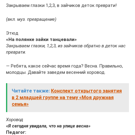
Закрываем глазки 1,2,3, в зайчиков деток преврати!
(вкл. муз. превращение)
Этюд
«На полянке зайки танцевали»
Закрываем глазки, 1,2,3, из зайчиков обратно в деток нас
преврати.
— Ребята, какое сейчас время года? Весна. Правильно,
молодцы. Давайте заведем весенний хоровод.
Читайте также:
Конспект открытого занятия
в 2 младшей группе на тему «Моя дружная
семья»
Хоровод
«Я сегодня увидала, что на улице весна»
Педагог: