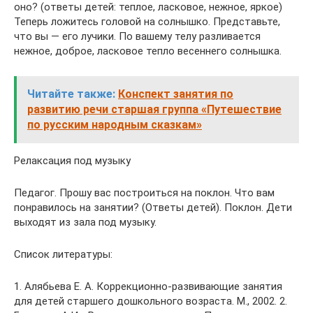
оно? (ответы детей: теплое, ласковое, нежное, яркое)
Теперь ложитесь головой на солнышко. Представьте,
что вы — его лучики. По вашему телу разливается
нежное, доброе, ласковое тепло весеннего солнышка.
Читайте также:
Конспект занятия по
развитию речи старшая группа «Путешествие
по русским народным сказкам»
Релаксация под музыку
Педагог. Прошу вас построиться на поклон. Что вам
понравилось на занятии? (Ответы детей). Поклон. Дети
выходят из зала под музыку.
Список литературы:
1. Алябьева Е. А. Коррекционно-развивающие занятия
для детей старшего дошкольного возраста. М., 2002. 2.