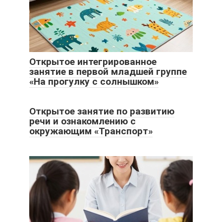
Открытое интегрированное
занятие в первой младшей группе
«На прогулку с солнышком»
Открытое занятие по развитию
речи и ознакомлению с
окружающим «Транспорт»