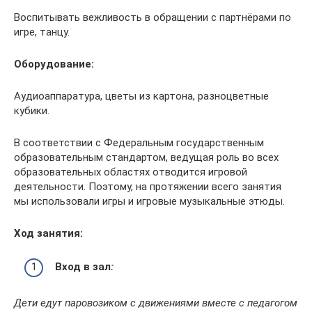
Воспитывать вежливость в обращении с партнёрами по
игре, танцу.
Оборудование:
Аудиоаппаратура, цветы из картона, разноцветные
кубики.
В соответствии с Федеральным государственным
образовательным стандартом, ведущая роль во всех
образовательных областях отводится игровой
деятельности. Поэтому, на протяжении всего занятия
мы использовали игры и игровые музыкальные этюды.
Ход занятия:
Вход в зал
:
Дети едут паровозиком с движениями вместе с педагогом