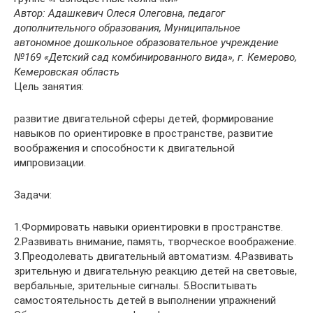
Автор: Адашкевич Олеся Олеговна, педагог
дополнительного образования, Муниципальное
автономное дошкольное образовательное учреждение
№169 «Детский сад комбинированного вида», г. Кемерово,
Кемеровская область
Цель занятия:
развитие двигательной сферы детей, формирование
навыков по ориентировке в пространстве, развитие
воображения и способности к двигательной
импровизации.
Задачи:
1.Формировать навыки ориентировки в пространстве.
2.Развивать внимание, память, творческое воображение.
3.Преодолевать двигательный автоматизм. 4.Развивать
зрительную и двигательную реакцию детей на световые,
вербальные, зрительные сигналы. 5.Воспитывать
самостоятельность детей в выполнении упражнений