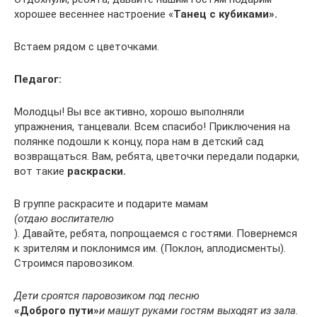
хорошее весеннее настроение «
Танец с кубиками».
Встаем рядом с цветочками.
Педагог:
Молодцы! Вы все активно, хорошо выполняли
упражнения, танцевали. Всем спасибо! Приключения на
полянке подошли к концу, пора нам в детский сад
возвращаться. Вам, ребята, цветочки передали подарки,
вот такие
раскраски.
В группе раскрасите и подарите мамам
(отдаю воспитателю
). Давайте, ребята, попрощаемся с гостями. Повернемся
к зрителям и поклонимся им. (Поклон, аплодисменты).
Строимся паровозиком.
Дети сроятся паровозиком под песню
«Доброго пути»
и машут руками гостям выходят из зала.