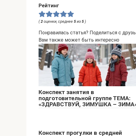
Рейтинг
(
2
оценки, среднее
5
из
5
)
Понравилась статья? Поделиться с друзь
Вам также может быть интересно
Конспект занятия в
подготовительной группе ТЕМА:
«ЗДРАВСТВУЙ, ЗИМУШКА – ЗИМА
Конспект прогулки в средней