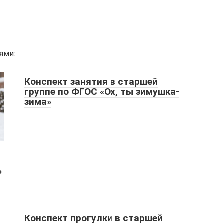
ями:
Конспект занятия в старшей
группе по ФГОС «Ох, ты зимушка-
зима»
»
Конспект прогулки в старшей