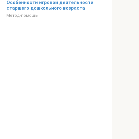
Особенности игровой деятельности
старшего дошкольного возраста
Метод-помощь