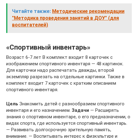
Читайте также:
Методические рекомендации
"Методика проведения занятий в ДОУ" (для
воспитателей)
«Спортивный инвентарь»
Возраст 6-7 лет В комплект входит 8 карточек с
изображением спортивного инвентаря — 48 картинок.
Для карточки надо распечатать дважды, второй
экземпляр разрезать на отдельные картинки. Также в
комплект входит 7 карточек с кратким описанием
спортивного инвентаря.
Цель
Знакомить детей с разнообразием спортивного
инвентаря и его назначением.
Задачи
— Расширять
знания о спортивном инвентаре, о его предназначении, о
видах спорта, где используется спортивный инвентарь.
— Развивать долгосрочную зрительную память,
внимание. — Воспитывать интерес к физкультуре и