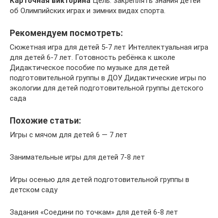
Карточная викторина
Цель: закреплять знания детей
об Олимпийских играх и зимних видах спорта.
Рекомендуем посмотреть:
Сюжетная игра для детей 5-7 лет Интеллектуальная игра
для детей 6-7 лет. Готовность ребёнка к школе
Дидактическое пособие по музыке для детей
подготовительной группы в ДОУ Дидактические игры по
экологии для детей подготовительной группы детского
сада
Похожие статьи:
Игры с мячом для детей 6 — 7 лет
Занимательные игры для детей 7-8 лет
Игры осенью для детей подготовительной группы в
детском саду
Задания «Соедини по точкам» для детей 6-8 лет