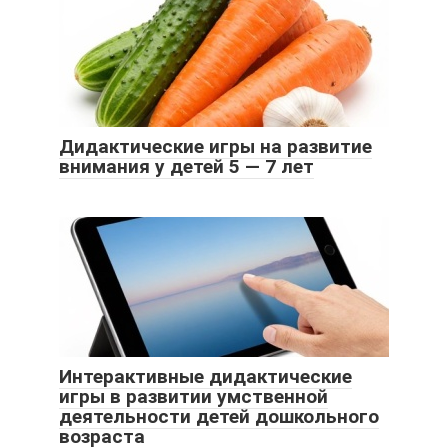
Дидактические игры на развитие
внимания у детей 5 — 7 лет
Интерактивные дидактические
игры в развитии умственной
деятельности детей дошкольного
возраста