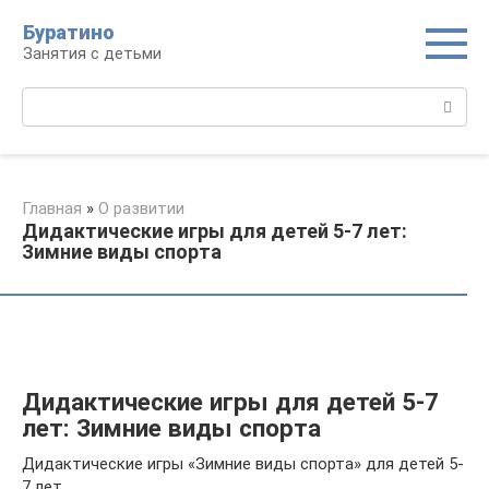
Перейти
Буратино
к
Занятия с детьми
контенту
Поиск:
Главная
»
О развитии
Дидактические игры для детей 5-7 лет:
Зимние виды спорта
Дидактические игры для детей 5-7
лет: Зимние виды спорта
Дидактические игры «Зимние виды спорта» для детей 5-
7 лет