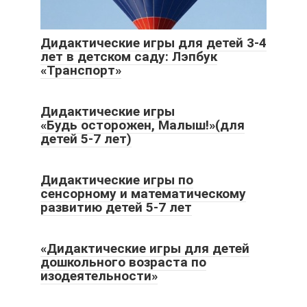
Дидактические игры для детей 3-4
лет в детском саду: Лэпбук
«Транспорт»
Дидактические игры
«Будь осторожен, Малыш!»(для
детей 5-7 лет)
Дидактические игры по
сенсорному и математическому
развитию детей 5-7 лет
«Дидактические игры для детей
дошкольного возраста по
изодеятельности»