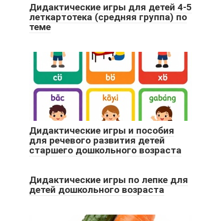
Дидактические игры для детей 4-5
леткартотека (средняя группа) по
теме
Дидактические игры и пособия
для речевого развития детей
старшего дошкольного возраста
Дидактические игры по лепке для
детей дошкольного возраста