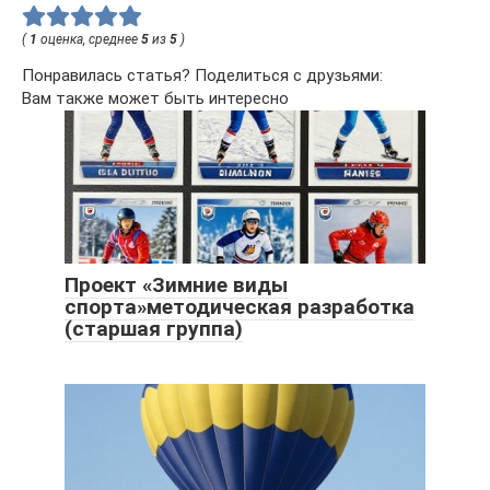
(
1
оценка, среднее
5
из
5
)
Понравилась статья? Поделиться с друзьями:
Вам также может быть интересно
Проект «Зимние виды
спорта»методическая разработка
(старшая группа)