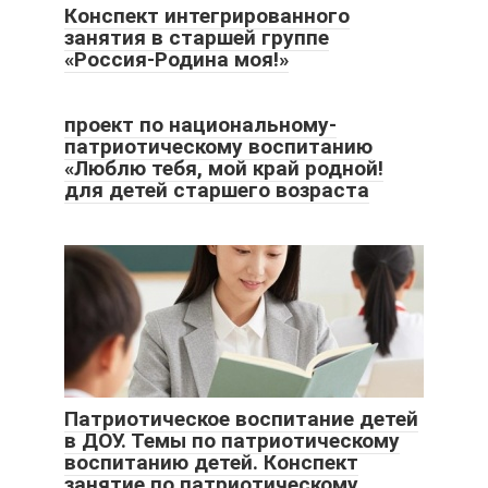
Конспект интегрированного
занятия в старшей группе
«Россия-Родина моя!»
проект по национальному-
патриотическому воспитанию
«Люблю тебя, мой край родной!
для детей старшего возраста
Патриотическое воспитание детей
в ДОУ. Темы по патриотическому
воспитанию детей. Конспект
занятие по патриотическому