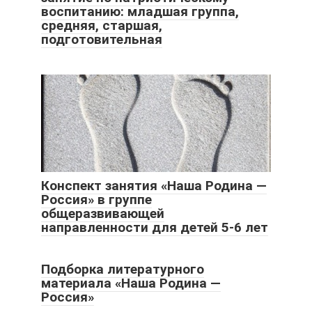
воспитанию: младшая группа,
средняя, старшая,
подготовительная
Конспект занятия «Наша Родина —
Россия» в группе
общеразвивающей
направленности для детей 5-6 лет
Подборка литературного
материала «Наша Родина —
Россия»