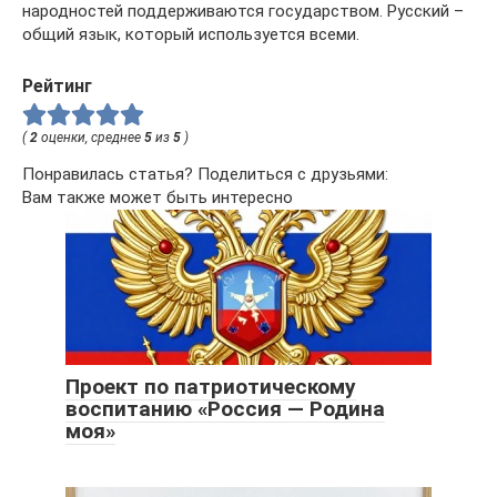
народностей поддерживаются государством. Русский –
общий язык, который используется всеми.
Рейтинг
(
2
оценки, среднее
5
из
5
)
Понравилась статья? Поделиться с друзьями:
Вам также может быть интересно
Проект по патриотическому
воспитанию «Россия — Родина
моя»