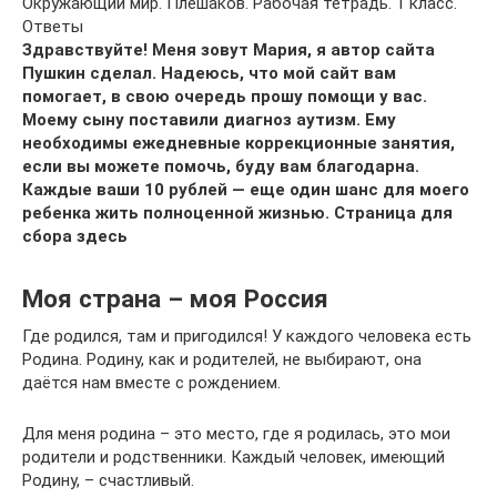
Окружающий мир. Плешаков. Рабочая тетрадь. 1 класс.
Ответы
Здравствуйте! Меня зовут Мария, я автор сайта
Пушкин сделал. Надеюсь, что мой сайт вам
помогает, в свою очередь прошу помощи у вас.
Моему сыну поставили диагноз аутизм. Ему
необходимы ежедневные коррекционные занятия,
если вы можете помочь, буду вам благодарна.
Каждые ваши 10 рублей — еще один шанс для моего
ребенка жить полноценной жизнью.
Страница для
сбора здесь
Моя страна – моя Россия
Где родился, там и пригодился! У каждого человека есть
Родина. Родину, как и родителей, не выбирают, она
даётся нам вместе с рождением.
Для меня родина – это место, где я родилась, это мои
родители и родственники. Каждый человек, имеющий
Родину, – счастливый.