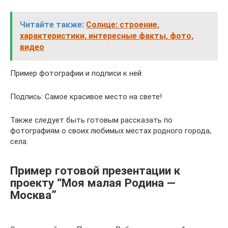
Читайте также:
Солнце: строение,
характеристики, интересные факты, фото,
видео
Пример фотографии и подписи к ней:
Подпись: Самое красивое место на свете!
Также следует быть готовым рассказать по
фотографиям о своих любимых местах родного города,
села.
Пример готовой презентации к
проекту “Моя малая Родина —
Москва”