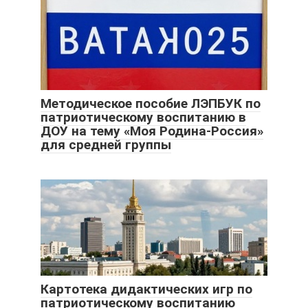
Методическое пособие ЛЭПБУК по
патриотическому воспитанию в
ДОУ на тему «Моя Родина-Россия»
для средней группы
Картотека дидактических игр по
патриотическому воспитанию