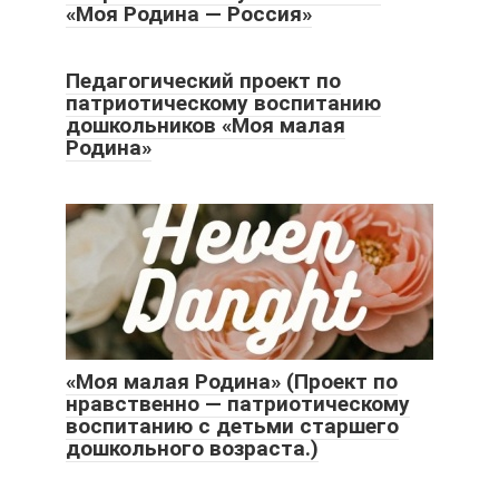
«Моя Родина — Россия»
Педагогический проект по
патриотическому воспитанию
дошкольников «Моя малая
Родина»
«Моя малая Родина» (Проект по
нравственно — патриотическому
воспитанию с детьми старшего
дошкольного возраста.)