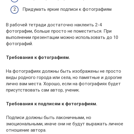
Придумать яркие подписи к фотографиям
В рабочей тетради достаточно наклеить 2-4
фотографии, больше просто не поместиться. При
выполнении презентации можно использовать до 10
фотографий.
Требования к фотографиям.
На фотографиях должны быть изображены не просто
виды родного города или села, но памятные и дорогие
лично вам места. Хорошо, если на фотографиях будет
присутствовать сам автор, ученик.
Требования к подписям к фотографиям.
Подписи должны быть лаконичными, но
эмоциональными, иначе они не будут выражать личное
отношение автора.