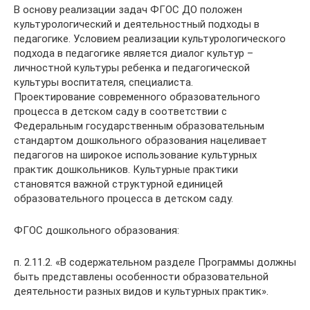
В основу реализации задач ФГОС ДО положен
культурологический и деятельностный подходы в
педагогике. Условием реализации культурологического
подхода в педагогике является диалог культур –
личностной культуры ребенка и педагогической
культуры воспитателя, специалиста.
Проектирование современного образовательного
процесса в детском саду в соответствии с
Федеральным государственным образовательным
стандартом дошкольного образования нацеливает
педагогов на широкое использование культурных
практик дошкольников. Культурные практики
становятся важной структурной единицей
образовательного процесса в детском саду.
ФГОС дошкольного образования:
п. 2.11.2. «В содержательном разделе Программы должны
быть представлены особенности образовательной
деятельности разных видов и культурных практик».