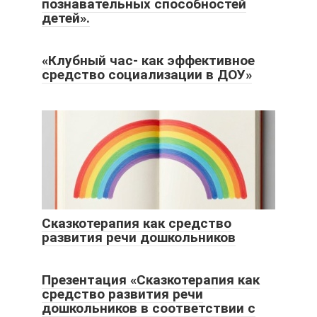
познавательных способностей
детей».
«Клубный час- как эффективное
средство социализации в ДОУ»
Сказкотерапия как средство
развития речи дошкольников
Презентация «Сказкотерапия как
средство развития речи
дошкольников в соответствии с