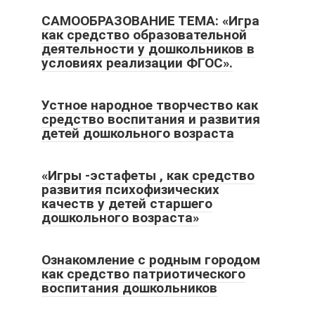
САМООБРАЗОВАНИЕ ТЕМА: «Игра
как средство образовательной
деятельности у дошкольников в
условиях реализации ФГОС».
Устное народное творчество как
средство воспитания и развития
детей дошкольного возраста
«Игры -эстафеты , как средство
развития психофизических
качеств у детей старшего
дошкольного возраста»
Ознакомление с родным городом
как средство патриотического
воспитания дошкольников