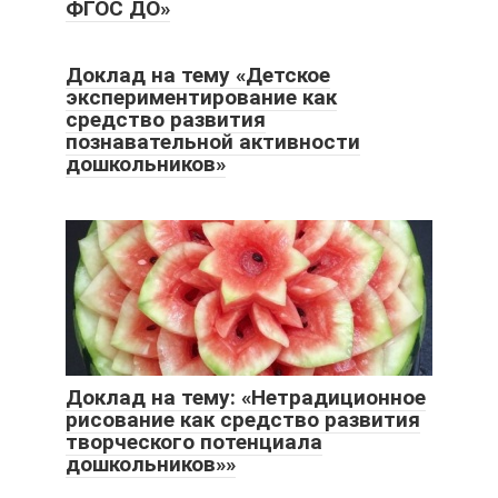
ФГОС ДО»
Доклад на тему «Детское
экспериментирование как
средство развития
познавательной активности
дошкольников»
Доклад на тему: «Нетрадиционное
рисование как средство развития
творческого потенциала
дошкольников»»