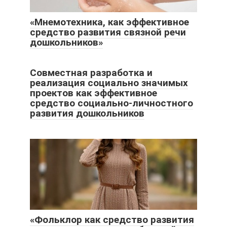
«Мнемотехника, как эффективное
средство развития связной речи
дошкольников»
Совместная разработка и
реализация социально значимых
проектов как эффективное
средство социально-личностного
развития дошкольников
«Фольклор как средство развития