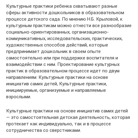
Культурные практики ребенка охватывают разные
сферы активности дошкольников в образовательном
процессе детского сада. По мнению Н.Б. Крыловой, к
культурным практикам можно отнести все разнообразие
социально-ориентированных, организационно-
коммуникативных, исследовательских, практических,
художественных способов действий, которые
предпринимает дошкольник в своем опыте
самостоятельно или при поддержке воспитателя и
взаимодействии с ним. Проектирование культурных
практик в образовательном процессе идет по двум
направлениям: Культурные практики на основе
инициатив самих детей, Культурные практики,
инициируемые, организуемые и направляемые
взрослыми.
Культурные практики на основе инициатив самих детей
— это самостоятельная детская деятельность, которая
протекает как индивидуально, так и в процессе
сотрудничества со сверстниками.