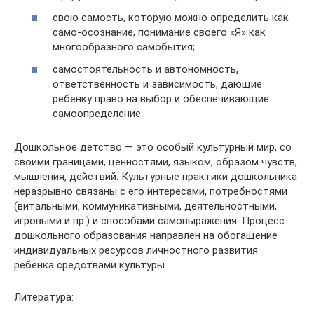
свою самость, которую можно определить как
само-осознание, понимание своего «Я» как
многообразного самобытия;
самостоятельность и автономность,
ответственность и зависимость, дающие
ребенку право на выбор и обеспечивающие
самоопределение.
Дошкольное детство — это особый культурный мир, со
своими границами, ценностями, языком, образом чувств,
мышления, действий. Культурные практики дошкольника
неразрывно связаны с его интересами, потребностями
(витальными, коммуникативными, деятельностными,
игровыми и пр.) и способами самовыражения. Процесс
дошкольного образования направлен на обогащение
индивидуальных ресурсов личностного развития
ребенка средствами культуры.
Литература: