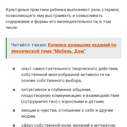
Культурные практики ребенка выполняют роль стержня,
позволяющего ему выстраивать и осмысливать
содержание и формы его жизнедеятельности, в том
числе:
Читайте также:
Копилка домашних заданий по
лексической теме "Мебель. Дом"
опыт самостоятельного творческого действия,
собственной многообразной активности на
основе собственного выбора;
ситуативное и глубинное общение,
плодотворную коммуникацию и взаимодействие
(сотрудничество) с взрослыми и детьми;
эмоции и чувства, отношение к себе и другим
людям;
сферу собственной воли, желаний и интересов;