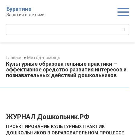
Перейти
Буратино
к
Занятия с детьми
контенту
Поиск:
Главная
»
Метод-помощь
Культурные образовательные практики —
эффективное средство развития интересов и
познавательных действий дошкольников
ЖУРНАЛ Дошкольник.РФ
ПРОЕКТИРОВАНИЕ КУЛЬТУРНЫХ ПРАКТИК
ДОШКОЛЬНИКОВ В ОБРАЗОВАТЕЛЬНОМ ПРОЦЕССЕ