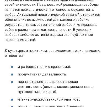
своей активности. Предпосылкой реализации свободы
является психологическая готовность осуществить
выбор. Актуальной педагогической задачей становится
обеспечение возможностей для каждого ребенка
осуществлять самостоятельный выбор и «открывать
себя» в различных видах деятельности. В условиях
выбора наиболее активно выражаются субъектные
проявления детей.
К культурным практикам, осваиваемым дошкольниками,
относятся:
игра (сюжетная и с правилами),
продуктивная деятельность
познавательно-исследовательская
деятельность (опыты, коллекционирование,
путешествия по карте)
чтение художественной литературы,
практическая деятельность (трудовое