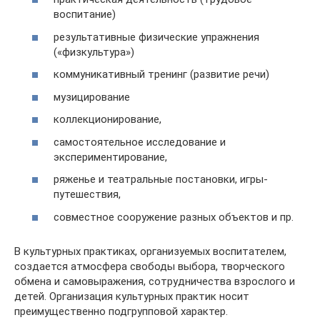
воспитание)
результативные физические упражнения
(«физкультура»)
коммуникативный тренинг (развитие речи)
музицирование
коллекционирование,
самостоятельное исследование и
экспериментирование,
ряженье и театральные постановки, игры-
путешествия,
совместное сооружение разных объектов и пр.
В культурных практиках, организуемых воспитателем,
создается атмосфера свободы выбора, творческого
обмена и самовыражения, сотрудничества взрослого и
детей. Организация культурных практик носит
преимущественно подгрупповой характер.