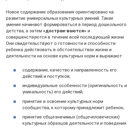
Новое содержание образования ориентировано на
развитие универсальных культурных умений. Такие
умения начинают формироваться в период дошкольного
детства, а затем
«достраи-ваются»
и
совершенствуются в течение всей последующей жизни.
Они свидетельствуют о готовности и способности
ребенка действовать в обстоятельствах жизни и
деятельности на основе культурных норм и выражают:
содержание, качество и направленность его
действий и поступков;
индивидуальные особенности (оригинальность и
уникальность) его действий;
принятие и освоение культурных норм
сообщества, к которому принадлежит ребенок;
принятие общезначимых (общечеловеческих)
культурных образцов деятельности и поведения.