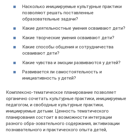
Насколько инициируемые культурные практики
позволяют решать поставленные
образовательные задачи?
Какие деятельностные умения осваивают дети?
Какие творческие умения осваивают дети?
Какие способы общения и сотрудничества
осваивают дети?
Какие чувства и эмоции развиваются у детей?
Развивается ли самостоятельность и
инициативность у детей?
Комплексно-тематическое планирование позволяет
органично сочетать культурные практики, инициируемые
педагогом, и свободные культурные практики,
инициируемые детьми. Ценность тематического
планирования состоит в возможности интеграции
разного обра-зовательного содержания, активизации
познавательного и практического опыта детей,