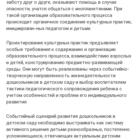
заботу друг о друге, оказывают помощь в случае
опасности, учатся общаться с инопланетянами. При
такой организации образовательного процесса
происходит органичное соединение культурных практик,
инициирован-ных педагогом и детьми.
Проектирование культурных практик предъявляет
особые требования к содержанию и организации
образовательного процесса, взаимодействию взрослых
и детей, конструированию предметно-развивающей
среды. Они могут быть реализованы через событийно-
творческую направленность жизнедеятельности
дошкольников в детском саду и выбор воспитателем
тактики педагогического сопровождения ребенка с
учетом особенностей и проблем его индивидуального
развития.
Событийный сценарий развития дошкольников в
детском саду необходимо выстраивать как систему
активного решения детьми разнообразных, постепенно
усложняющихся, отвечающих актуальным детским