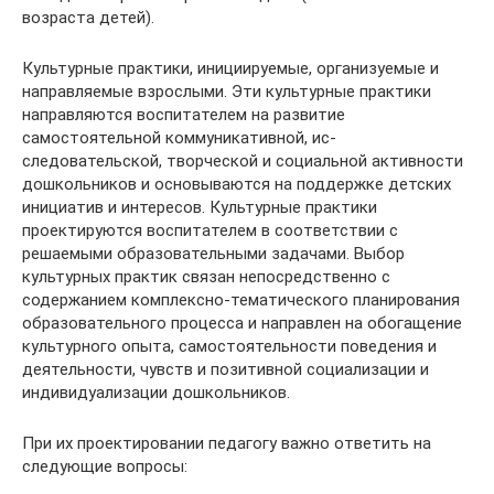
возраста детей).
Культурные практики, инициируемые, организуемые и
направляемые взрослыми. Эти культурные практики
направляются воспитателем на развитие
самостоятельной коммуникативной, ис-
следовательской, творческой и социальной активности
дошкольников и основываются на поддержке детских
инициатив и интересов. Культурные практики
проектируются воспитателем в соответствии с
решаемыми образовательными задачами. Выбор
культурных практик связан непосредственно с
содержанием комплексно-тематического планирования
образовательного процесса и направлен на обогащение
культурного опыта, самостоятельности поведения и
деятельности, чувств и позитивной социализации и
индивидуализации дошкольников.
При их проектировании педагогу важно ответить на
следующие вопросы: