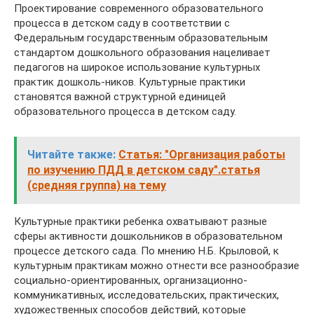
Проектирование современного образовательного
процесса в детском саду в соответствии с
Федеральным государственным образовательным
стандартом дошкольного образования нацеливает
педагогов на широкое использование культурных
практик дошколь-ников. Культурные практики
становятся важной структурной единицей
образовательного процесса в детском саду.
Читайте также:
Статья: "Организация работы
по изучению ПДД в детском саду".статья
(средняя группа) на тему
Культурные практики ребенка охватывают разные
сферы активности дошкольников в образовательном
процессе детского сада. По мнению Н.Б. Крыловой, к
культурным практикам можно отнести все разнообразие
социально-ориентированных, организационно-
коммуникативных, исследовательских, практических,
художественных способов действий, которые