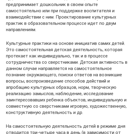
предпринимает дошкольник в своем опыте
самостоятельно или при поддержке воспитателя и
взаимодействии с ним. Проектирование культурных
практик в образовательном процессе идет по двум
направлениям.
Культурные практики на основе инициатив самих детей.
Это самостоятельная детская деятельность, которая
протекает как индивидуально, так и в процессе
сотрудничества со сверстниками. Детская активность в
данном случае направляется на самостоятельное
познание окружающего, поиски ответов на возникшие
вопросы, воспроизведение способов действий и
апробацию культурных образцов, норм, творческую
реализацию замыслов, наблюдение, исследование
заинтересовавших ребенка объектов, индивидуальную и
совместную со сверстниками игровую, художественную,
конструктивную деятельность и др.
На самостоятельную деятельность детей в режиме дня
отводится три-четыре часа в день (в зависимости от