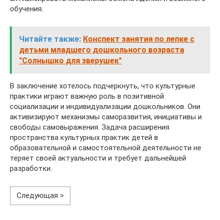
обучения.
Читайте также:
Конспект занятия по лепке с
детьми младшего дошкольного возраста
"Солнышко для зверушек"
В заключение хотелось подчеркнуть, что культурные
практики играют важную роль в позитивной
социализации и индивидуализации дошкольников. Они
активизируют механизмы саморазвития, инициативы и
свободы самовыражения. Задача расширения
пространства культурных практик детей в
образовательной и самостоятельной деятельности не
теряет своей актуальности и требует дальнейшей
разработки.
Следующая >