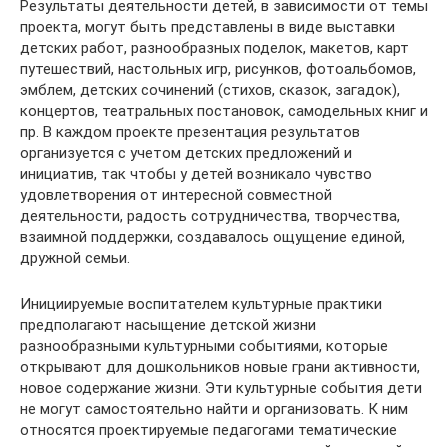
Результаты деятельности детей, в зависимости от темы
проекта, могут быть представлены в виде выставки
детских работ, разнообразных поделок, макетов, карт
путешествий, настольных игр, рисунков, фотоальбомов,
эмблем, детских сочинений (стихов, сказок, загадок),
концертов, театральных постановок, самодельных книг и
пр. В каждом проекте презентация результатов
организуется с учетом детских предложений и
инициатив, так чтобы у детей возникало чувство
удовлетворения от интересной совместной
деятельности, радость сотрудничества, творчества,
взаимной поддержки, создавалось ощущение единой,
дружной семьи.
Инициируемые воспитателем культурные практики
предполагают насыщение детской жизни
разнообразными культурными событиями, которые
открывают для дошкольников новые грани активности,
новое содержание жизни. Эти культурные события дети
не могут самостоятельно найти и организовать. К ним
относятся проектируемые педагогами тематические