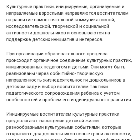
Культурные практики, инициируемые, организуемые и
направляемые взрослыми направляются воспитателем
на развитие самостоятельной коммуникативной,
исследовательской, творческой и социальной
активности дошкольников и основываются на
поддержке детских инициатив и интересов.
При организации образовательного процесса
происходит органичное соединение культурных практик,
инициированных педагогом и детьми. Они могут быть
реализованы через событийно-творческую
направленность жизнедеятельности дошкольников в
детском саду и выбор воспитателем тактики
педагогического сопровождения ребенка с учетом
особенностей и проблем его индивидуального развития.
Инициируемые воспитателем культурные практики
предполагают насыщение детской жизни
разнообразными культурными событиями, которые
открывают для дошкольников новые грани активности,