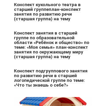
Конспект кукольного театра в
старшей группеплан-конспект
занятия по развитию речи
(старшая группа) на тему
Конспект занятия в старшей
группе по образовательной
области «Ребёнок и общество» по
теме: «Моя семья» план-конспект
занятия по окружающему миру
(старшая группа) на тему
Конспект подгруппового занятия
по развитию речи в старшей
логопедической группе по теме:
«Что ты знаешь о себе?»