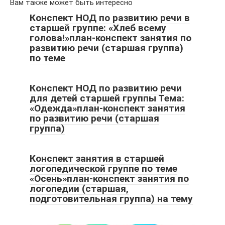
Вам также может быть интересно
Конспект НОД по развитию речи в
старшей группе: «Хлеб всему
голова!»план-конспект занятия по
развитию речи (старшая группа)
по теме
Конспект НОД по развитию речи
для детей старшей группы Тема:
«Одежда»план-конспект занятия
по развитию речи (старшая
группа)
Конспект занятия в старшей
логопедической группе по теме
«Осень»план-конспект занятия по
логопедии (старшая,
подготовительная группа) на тему