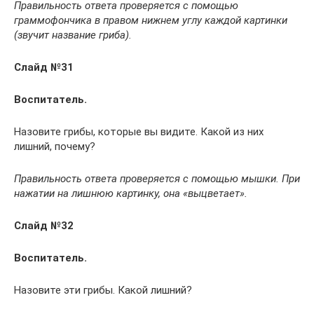
Правильность ответа проверяется с помощью
граммофончика в правом нижнем углу каждой картинки
(звучит название гриба).
Слайд №31
Воспитатель.
Назовите грибы, которые вы видите. Какой из них
лишний, почему?
Правильность ответа проверяется с помощью мышки. При
нажатии на лишнюю картинку, она «выцветает».
Слайд №32
Воспитатель.
Назовите эти грибы. Какой лишний?