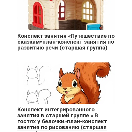
Конспект занятия «Путешествие по
сказкам»план-конспект занятия по
развитию речи (старшая группа)
Конспект интегрированного
занятия в старшей группе « В
гостях у белочки»план-конспект
занятия по рисованию (старшая