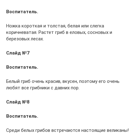
Воспитатель.
Ножка короткая и толстая, белая или слегка
коричневатая. Растет гриб в еловых, сосновых и
березовых лесах.
Слайд №7
Воспитатель.
Белый гриб очень красив, вкусен, поэтому его очень
любят все грибники с давних пор.
Слайд №8
Воспитатель.
Среди белых грибов встречаются настоящие великаны!