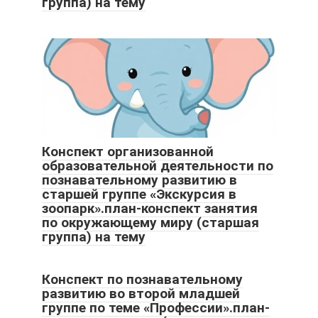
группа) на тему
Конспект организованной
образовательной деятельности по
познавательному развитию в
старшей группе «Экскурсия в
зоопарк».план-конспект занятия
по окружающему миру (старшая
группа) на тему
Конспект по познавательному
развитию во второй младшей
группе по теме «Профессии».план-