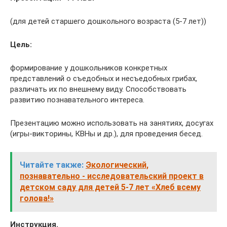
(для детей старшего дошкольного возраста (5-7 лет))
Цель:
формирование у дошкольников конкретных
представлений о съедобных и несъедобных грибах,
различать их по внешнему виду. Способствовать
развитию познавательного интереса.
Презентацию можно использовать на занятиях, досугах
(игры-викторины, КВНы и др.), для проведения бесед.
Читайте также:
Экологический,
познавательно - исследовательский проект в
детском саду для детей 5-7 лет «Хлеб всему
голова!»
Инструкция.