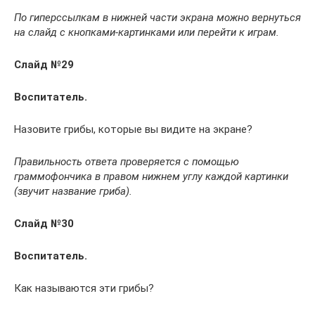
По гиперссылкам в нижней части экрана можно вернуться
на слайд с кнопками-картинками или перейти к играм.
Слайд №29
Воспитатель.
Назовите грибы, которые вы видите на экране?
Правильность ответа проверяется с помощью
граммофончика в правом нижнем углу каждой картинки
(звучит название гриба).
Слайд №30
Воспитатель.
Как называются эти грибы?