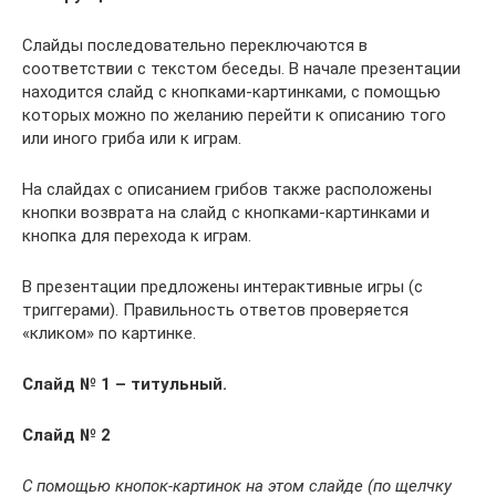
Слайды последовательно переключаются в
соответствии с текстом беседы. В начале презентации
находится слайд с кнопками-картинками, с помощью
которых можно по желанию перейти к описанию того
или иного гриба или к играм.
На слайдах с описанием грибов также расположены
кнопки возврата на слайд с кнопками-картинками и
кнопка для перехода к играм.
В презентации предложены интерактивные игры (с
триггерами). Правильность ответов проверяется
«кликом» по картинке.
Слайд № 1 – титульный.
Слайд № 2
С помощью кнопок-картинок на этом слайде (по щелчку