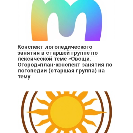
Конспект логопедического
занятия в старшей группе по
лексической теме «Овощи.
Огород»план-конспект занятия по
логопедии (старшая группа) на
тему