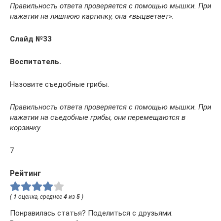
Правильность ответа проверяется с помощью мышки. При
нажатии на лишнюю картинку, она «выцветает».
Слайд №33
Воспитатель.
Назовите съедобные грибы.
Правильность ответа проверяется с помощью мышки. При
нажатии на съедобные грибы, они перемещаются в
корзинку.
7
Рейтинг
(
1
оценка, среднее
4
из
5
)
Понравилась статья? Поделиться с друзьями: