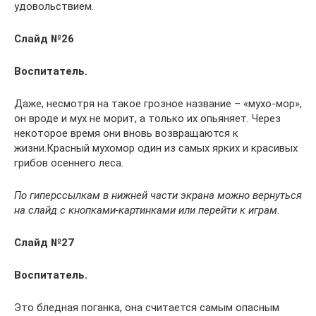
удовольствием.
Слайд №26
Воспитатель.
Даже, несмотря на такое грозное название – «мухо-мор»,
он вроде и мух не морит, а только их опьяняет. Через
некоторое время они вновь возвращаются к
жизни.Красный мухомор один из самых ярких и красивых
грибов осеннего леса.
По гиперссылкам в нижней части экрана можно вернуться
на слайд с кнопками-картинками или перейти к играм.
Слайд №27
Воспитатель.
Это бледная поганка, она считается самым опасным