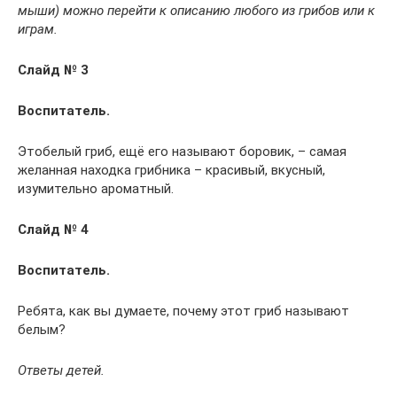
мыши) можно перейти к описанию любого из грибов или к
играм.
Слайд № 3
Воспитатель.
Этобелый гриб, ещё его называют боровик, – самая
желанная находка грибника – красивый, вкусный,
изумительно ароматный.
Слайд № 4
Воспитатель.
Ребята, как вы думаете, почему этот гриб называют
белым?
Ответы детей.