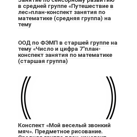
в средней группе «Путешествие в
лес»план-конспект занятия по
математике (средняя группа) на
тему
ООД по ФЭМП в старшей группе на
тему «Число и цифра 7″план-
конспект занятия по математике
(старшая группа)
Конспект «Мой веселый звонкий
мяч». Предметное рисование.