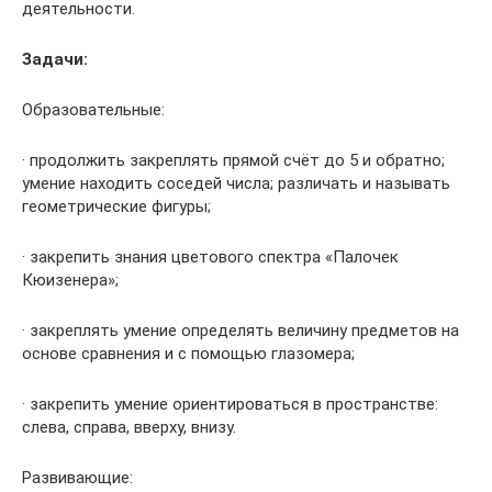
деятельности.
Задачи:
Образовательные:
· продолжить закреплять прямой счёт до 5 и обратно;
умение находить соседей числа; различать и называть
геометрические фигуры;
· закрепить знания цветового спектра «Палочек
Кюизенера»;
· закреплять умение определять величину предметов на
основе сравнения и с помощью глазомера;
· закрепить умение ориентироваться в пространстве:
слева, справа, вверху, внизу.
Развивающие: