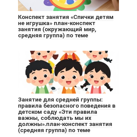
Конспект занятия «Спички детям
не игрушка» план-конспект
занятия (окружающий мир,
средняя группа) по теме
Занятие для средней группы:
правила безопасного поведения в
детском саду «Эти правила
важны, соблюдать мы их
должны».план-конспект занятия
(средняя группа) по теме