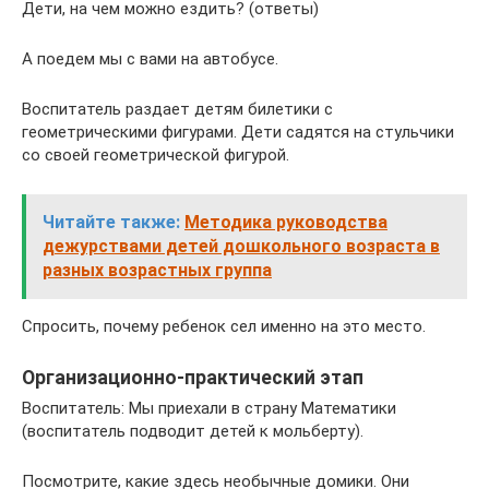
Дети, на чем можно ездить? (ответы)
А поедем мы с вами на автобусе.
Воспитатель раздает детям билетики с
геометрическими фигурами. Дети садятся на стульчики
со своей геометрической фигурой.
Читайте также:
Методика руководства
дежурствами детей дошкольного возраста в
разных возрастных группа
Спросить, почему ребенок сел именно на это место.
Организационно-практический этап
Воспитатель: Мы приехали в страну Математики
(воспитатель подводит детей к мольберту).
Посмотрите, какие здесь необычные домики. Они