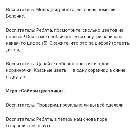
Воспитатель: Молодцы, ребята, вы очень помогли
Белочке.
Воспитатель: Ребята, посмотрите, сколько цветов на
полянке! Они тоже необычные, у них внутри написана
какая-то цифра (5). Скажите, что это за цифра? (ответы
детей).
Воспитатель: Давайте соберем цветочки в две
корзиночки. Красные цветы – в одну корзинку, а синие –
в другую.
Игра «Собери цветочки».
Воспитатель: Проверим, правильно ли вы всё сделали.
Воспитатель: Ребята, а теперь нам снова пора
отправляться в путь.