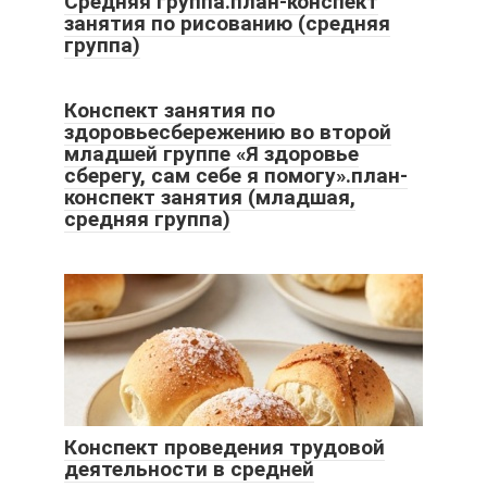
Средняя группа.план-конспект
занятия по рисованию (средняя
группа)
Конспект занятия по
здоровьесбережению во второй
младшей группе «Я здоровье
сберегу, сам себе я помогу».план-
конспект занятия (младшая,
средняя группа)
Конспект проведения трудовой
деятельности в средней