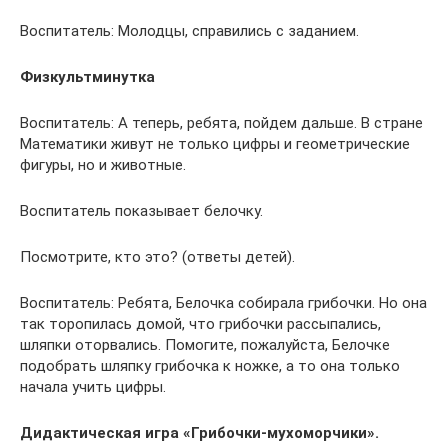
Воспитатель: Молодцы, справились с заданием.
Физкультминутка
Воспитатель: А теперь, ребята, пойдем дальше. В стране
Математики живут не только цифры и геометрические
фигуры, но и животные.
Воспитатель показывает белочку.
Посмотрите, кто это? (ответы детей).
Воспитатель: Ребята, Белочка собирала грибочки. Но она
так торопилась домой, что грибочки рассыпались,
шляпки оторвались. Помогите, пожалуйста, Белочке
подобрать шляпку грибочка к ножке, а то она только
начала учить цифры.
Дидактическая игра «Грибочки-мухоморчики».