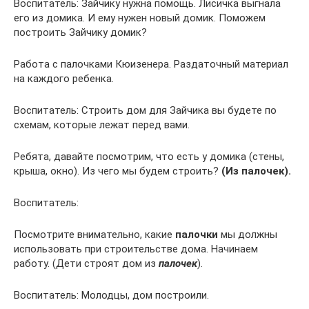
Воспитатель: Зайчику нужна помощь. Лисичка выгнала
его из домика. И ему нужен новый домик. Поможем
построить Зайчику домик?
Работа с палочками Кюизенера. Раздаточный материал
на каждого ребенка.
Воспитатель: Строить дом для Зайчика вы будете по
схемам, которые лежат перед вами.
Ребята, давайте посмотрим, что есть у домика (стены,
крыша, окно). Из чего мы будем строить?
(Из палочек).
Воспитатель:
Посмотрите внимательно, какие
палочки
мы должны
использовать при строительстве дома. Начинаем
работу. (Дети строят дом из
палочек
).
Воспитатель: Молодцы, дом построили.