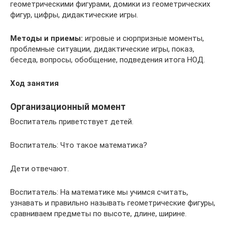
геометрическими фигурами, домики из геометрических
фигур, цифры, дидактические игры.
Методы и приемы:
игровые и сюрпризные моменты,
проблемные ситуации, дидактические игры, показ,
беседа, вопросы, обобщение, подведения итога НОД.
Ход занятия
Организационный момент
Воспитатель приветствует детей.
Воспитатель: Что такое математика?
Дети отвечают.
Воспитатель: На математике мы учимся считать,
узнавать и правильно называть геометрические фигуры,
сравниваем предметы по высоте, длине, ширине.