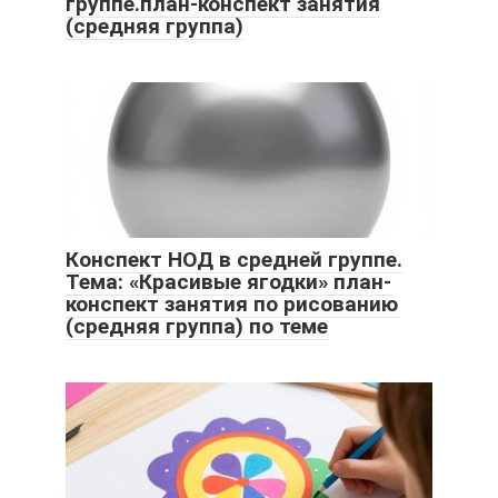
группе.план-конспект занятия
(средняя группа)
Конспект НОД в средней группе.
Тема: «Красивые ягодки» план-
конспект занятия по рисованию
(средняя группа) по теме