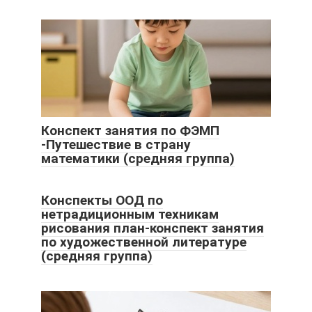
Конспект занятия по ФЭМП
-Путешествие в страну
математики (средняя группа)
Конспекты ООД по
нетрадиционным техникам
рисования план-конспект занятия
по художественной литературе
(средняя группа)