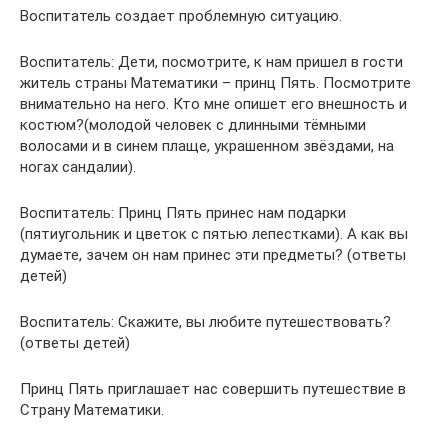
Воспитатель создает проблемную ситуацию.
Воспитатель: Дети, посмотрите, к нам пришел в гости
житель страны Математики – принц Пять. Посмотрите
внимательно на него. Кто мне опишет его внешность и
костюм?(молодой человек с длинными тёмными
волосами и в синем плаще, украшенном звёздами, на
ногах сандалии).
Воспитатель: Принц Пять принес нам подарки
(пятиугольник и цветок с пятью лепестками). А как вы
думаете, зачем он нам принес эти предметы? (ответы
детей)
Воспитатель: Скажите, вы любите путешествовать?
(ответы детей)
Принц Пять приглашает нас совершить путешествие в
Страну Математики.