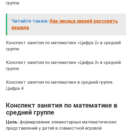
группа
Читайте также:
Как лисица зверей рассорить
решила
Конспект занятия по математике «Цифра 2» в средней
группе
Конспект занятия по математике «Цифра 3» в средней
группе
Конспект занятия по математике в средней группе.
Цифра 4
Конспект занятия по математике в
средней группе
Цель:
формирование элементарных математических
представлений у детей в совместной игровой