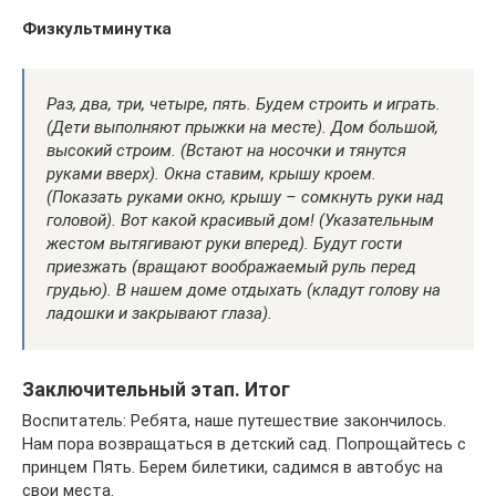
Физкультминутка
Раз, два, три, четыре, пять. Будем строить и играть.
(Дети выполняют прыжки на месте). Дом большой,
высокий строим. (Встают на носочки и тянутся
руками вверх). Окна ставим, крышу кроем.
(Показать руками окно, крышу – сомкнуть руки над
головой). Вот какой красивый дом! (Указательным
жестом вытягивают руки вперед). Будут гости
приезжать (вращают воображаемый руль перед
грудью). В нашем доме отдыхать (кладут голову на
ладошки и закрывают глаза).
Заключительный этап. Итог
Воспитатель: Ребята, наше путешествие закончилось.
Нам пора возвращаться в детский сад. Попрощайтесь с
принцем Пять. Берем билетики, садимся в автобус на
свои места.