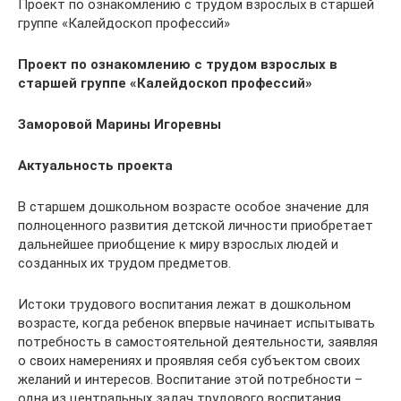
Проект по ознакомлению с трудом взрослых в старшей
группе «Калейдоскоп профессий»
Проект по ознакомлению с трудом взрослых в
старшей группе «Калейдоскоп профессий»
Заморовой Марины Игоревны
Актуальность проекта
В старшем дошкольном возрасте особое значение для
полноценного развития детской личности приобретает
дальнейшее приобщение к миру взрослых людей и
созданных их трудом предметов.
Истоки трудового воспитания лежат в дошкольном
возрасте, когда ребенок впервые начинает испытывать
потребность в самостоятельной деятельности, заявляя
о своих намерениях и проявляя себя субъектом своих
желаний и интересов. Воспитание этой потребности –
одна из центральных задач трудового воспитания