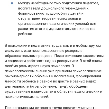
Между необходимостью подготовки педагога,
воспитателя дошкольного учреждения к
формированию трудолюбия у детей и
отсутствием теоретических основ и
организационно-педагогических условий для
развития этого фундаментального качества
ребенка.
В психологии и педагогике труда, как и в любом другом
деле, есть еще неиспользованные резервы в
образовательном процессе. Педагогические коллективы
и социологи работают над их раскрытием. В этой связи
особую роль играет наука психология. В
психологическом знании уже признаны психологические
закономерности обучения и воспитания, формирования
личности ребенка в разном возрасте в разных видах
деятельности (игра, обучение, труд), обобщены
существенные взаимосвязи в области педагогических и
психологических явлений.
При организации детского труда следует учитывать