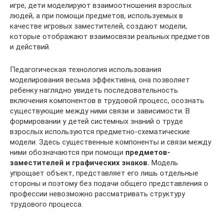
игре, дети моделируют взаимоотношения взрослых
людей, а при помощи предметов, используемых в
качестве игровых заместителей, создают модели,
которые отображают взаимосвязи реальных предметов
и действий.
Педагогическая технология использования
моделирования весьма эффективна, она позволяет
ребенку наглядно увидеть последовательность
включения компонентов в трудовой процесс, осознать
существующие между ними связи и зависимости. В
формировании у детей системных знаний о труде
взрослых используются предметно-схематические
модели. Здесь существенные компоненты и связи между
ними обозначаются при помощи
предметов-
заместителей и графических знаков.
Модель
упрощает объект, представляет его лишь отдельные
стороны и поэтому без подачи общего представления о
профессии невозможно рассматривать структуру
трудового процесса.