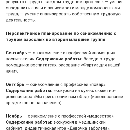
результат труда в каждом трудовом процессе; — умение
определить связи и зависимости между компонентами
труда; — умение анализировать собственную трудовую
деятельность.
Перспективное планирование по ознакомлению с
трудом взрослых
во второй младшей группе
Сентябрь
— ознакомление с профессией «помощник
воспитателя».
Содержание работы:
беседа о труде
помощника воспитателя; рисование «Фартук для нашей
няни».
Октябрь
— ознакомление с профессией «повар».
Содержание работы:
экскурсия на кухню; сюжетно-
ролевая игра «Мы приготовим вам обед» (использование
предметов по назначению).
Ноябрь
— ознакомление с профессией «медсестра».
Содержание работы:
экскурсия в медицинский
кабинет; дидактическая игра «Девочка заболела».