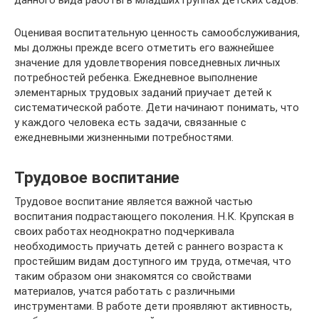
Оценивая воспитательную ценность самообслуживания,
мы должны прежде всего отметить его важнейшее
значение для удовлетворения повседневных личных
потребностей ребенка. Ежедневное выполнение
элементарных трудовых заданий приучает детей к
систематической работе. Дети начинают понимать, что
у каждого человека есть задачи, связанные с
ежедневными жизненными потребностями.
Трудовое воспитание
Трудовое воспитание является важной частью
воспитания подрастающего поколения. Н.К. Крупская в
своих работах неоднократно подчеркивала
необходимость приучать детей с раннего возраста к
простейшим видам доступного им труда, отмечая, что
таким образом они знакомятся со свойствами
материалов, учатся работать с различными
инструментами. В работе дети проявляют активность,