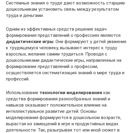
Системные знания о труде дают возможность старшим
дошкольникам установить связь между результатом
труда и деньгами.
Одним из эффективных средств решения задач
формирования представлений о профессиях являются
дидактические игры
. Они формируют у детей уважение
к трудящемуся человеку, вызывают интерес к труду
взрослых, желание самим трудиться. Проводя с
дошкольниками дидактические игры, направленные на
формирование представлений о профессии,
осуществляется систематизация знаний о мире труда и
профессий.
Использование
технологии моделирования
как
средства формирования разнообразных знаний и
навыков оказывают положительное влияние на
интеллектуальное развитие детей. Основы
моделирования формируются в дошкольном возрасте,
вырастая из замещений в игре и продуктивных видах
деятельности. Так, разыгрывая тот или иной сюжет в