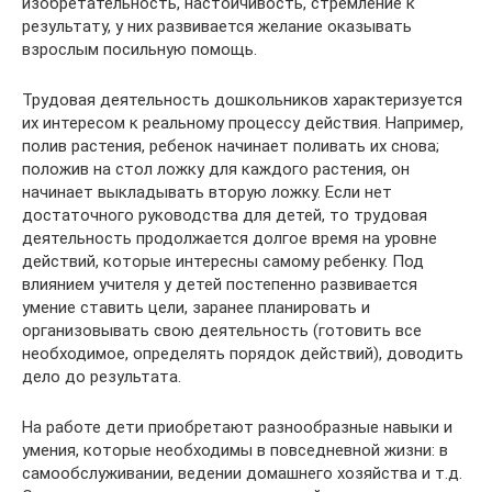
изобретательность, настойчивость, стремление к
результату, у них развивается желание оказывать
взрослым посильную помощь.
Трудовая деятельность дошкольников характеризуется
их интересом к реальному процессу действия. Например,
полив растения, ребенок начинает поливать их снова;
положив на стол ложку для каждого растения, он
начинает выкладывать вторую ложку. Если нет
достаточного руководства для детей, то трудовая
деятельность продолжается долгое время на уровне
действий, которые интересны самому ребенку. Под
влиянием учителя у детей постепенно развивается
умение ставить цели, заранее планировать и
организовывать свою деятельность (готовить все
необходимое, определять порядок действий), доводить
дело до результата.
На работе дети приобретают разнообразные навыки и
умения, которые необходимы в повседневной жизни: в
самообслуживании, ведении домашнего хозяйства и т.д.