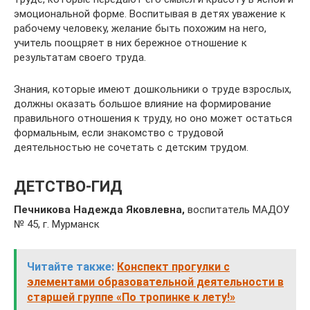
эмоциональной форме. Воспитывая в детях уважение к
рабочему человеку, желание быть похожим на него,
учитель поощряет в них бережное отношение к
результатам своего труда.
Знания, которые имеют дошкольники о труде взрослых,
должны оказать большое влияние на формирование
правильного отношения к труду, но оно может остаться
формальным, если знакомство с трудовой
деятельностью не сочетать с детским трудом.
ДЕТСТВО-ГИД
Печникова Надежда Яковлевна,
воспитатель МАДОУ
№ 45, г. Мурманск
Читайте также:
Конспект прогулки с
элементами образовательной деятельности в
старшей группе «По тропинке к лету!»