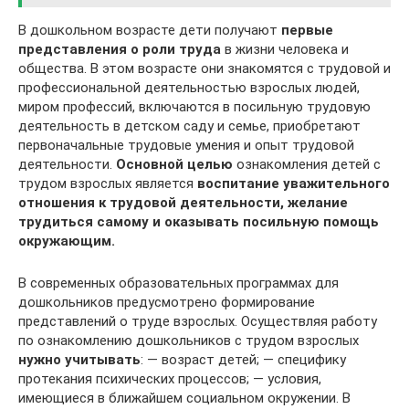
В дошкольном возрасте дети получают
первые
представления о роли труда
в жизни человека и
общества. В этом возрасте они знакомятся с трудовой и
профессиональной деятельностью взрослых людей,
миром профессий, включаются в посильную трудовую
деятельность в детском саду и семье, приобретают
первоначальные трудовые умения и опыт трудовой
деятельности.
Основной целью
ознакомления детей с
трудом взрослых является
воспитание уважительного
отношения к трудовой деятельности, желание
трудиться самому и оказывать посильную помощь
окружающим.
В современных образовательных программах для
дошкольников предусмотрено формирование
представлений о труде взрослых. Осуществляя работу
по ознакомлению дошкольников с трудом взрослых
нужно учитывать
: — возраст детей; — специфику
протекания психических процессов; — условия,
имеющиеся в ближайшем социальном окружении. В