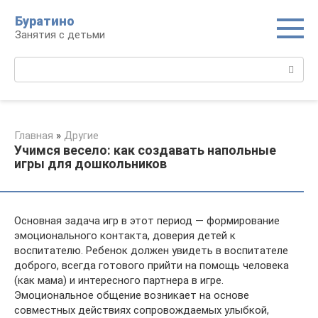
Перейти
Буратино
к
Занятия с детьми
контенту
Поиск:
Главная
»
Другие
Учимся весело: как создавать напольные
игры для дошкольников
Основная задача игр в этот период — формирование
эмоционального контакта, доверия детей к
воспитателю. Ребенок должен увидеть в воспитателе
доброго, всегда готового прийти на помощь человека
(как мама) и интересного партнера в игре.
Эмоциональное общение возникает на основе
совместных действиях сопровождаемых улыбкой,