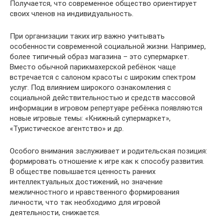
Получается, что современное общество ориентирует
своих членов на индивидуальность.
При организации таких игр важно учитывать
особенности современной социальной жизни. Например,
более типичный образ магазина – это супермаркет.
Вместо обычной парикмахерской ребёнок чаще
встречается с салоном красоты с широким спектром
услуг. Под влиянием широкого ознакомления с
социальной действительностью и средств массовой
информации в игровом репертуаре ребёнка появляются
новые игровые темы: «Книжный супермаркет»,
«Туристическое агентство» и др.
Особого внимания заслуживает и родительская позиция:
формировать отношение к игре как к способу развития.
В обществе повышается ценность ранних
интеллектуальных достижений, но значение
межличностного и нравственного формирования
личности, что так необходимо для игровой
деятельности, снижается.