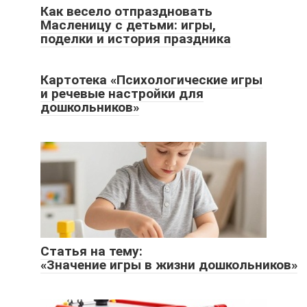
Как весело отпраздновать
Масленицу с детьми: игры,
поделки и история праздника
Картотека «Психологические игры
и речевые настройки для
дошкольников»
Статья на тему:
«Значение игры в жизни дошкольников»