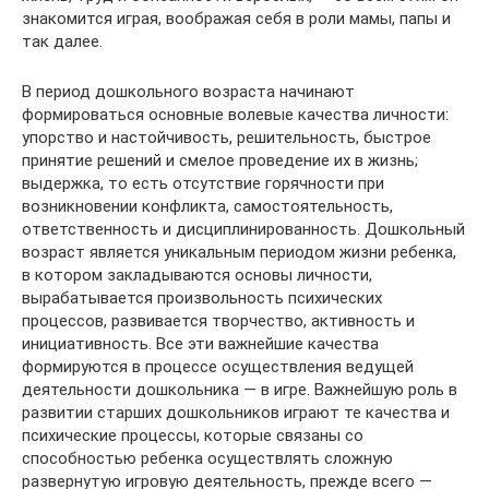
знакомится играя, воображая себя в роли мамы, папы и
так далее.
В период дошкольного возраста начинают
формироваться основные волевые качества личности:
упорство и настойчивость, решительность, быстрое
принятие решений и смелое проведение их в жизнь;
выдержка, то есть отсутствие горячности при
возникновении конфликта, самостоятельность,
ответственность и дисциплинированность. Дошкольный
возраст является уникальным периодом жизни ребенка,
в котором закладываются основы личности,
вырабатывается произвольность психических
процессов, развивается творчество, активность и
инициативность. Все эти важнейшие качества
формируются в процессе осуществления ведущей
деятельности дошкольника — в игре. Важнейшую роль в
развитии старших дошкольников играют те качества и
психические процессы, которые связаны со
способностью ребенка осуществлять сложную
развернутую игровую деятельность, прежде всего —