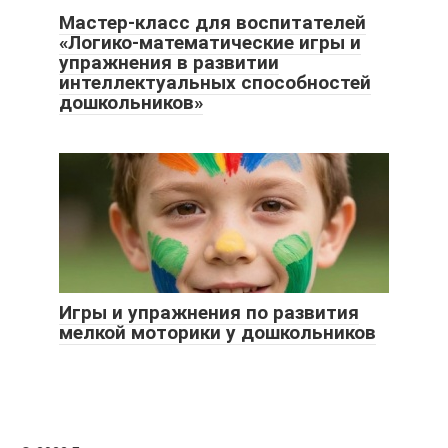
Мастер-класс для воспитателей
«Логико-математические игры и
упражнения в развитии
интеллектуальных способностей
дошкольников»
Игры и упражнения по развития
мелкой моторики у дошкольников