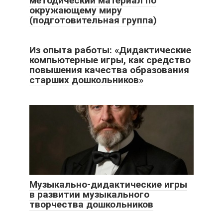
методический материал по
окружающему миру
(подготовительная группа)
Из опыта работы: «Дидактические
компьютерные игры, как средство
повышения качества образования
старших дошкольников»
Музыкально-дидактические игры
в развитии музыкального
творчества дошкольников