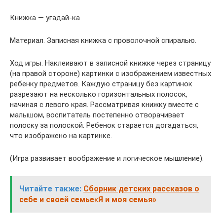
Книжка — угадай-ка
Материал. Записная книжка с проволочной спиралью.
Ход игры. Наклеивают в записной книжке через страницу
(на правой стороне) картинки с изображением известных
ребенку предметов. Каждую страницу без картинок
разрезают на несколько горизонтальных полосок,
начиная с левого края. Рассматривая книжку вместе с
малышом, воспитатель постепенно отворачивает
полоску за полоской. Ребенок старается догадаться,
что изображено на картинке.
(Игра развивает воображение и логическое мышление).
Читайте также:
Сборник детских рассказов о
себе и своей семье«Я и моя семья»