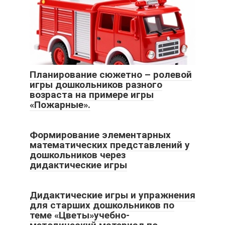
Планирование сюжетно – ролевой
игры дошкольников разного
возраста на примере игры
«Пожарные».
Формирование элементарных
математических представлений у
дошкольников через
дидактические игры
Дидактические игры и упражнения
для старших дошкольников по
теме «Цветы»учебно-