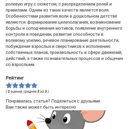
ролевую игру с сюжетом, с распределением ролей и
правилами. Одним из таких качеств является воля.
Особенностями развития воли в дошкольном детстве
являются: формирование целеполагания, возникновение
борьбы и соподчинения мотивов, появление внутреннего
контроля в поведении, развитие способности в
волевому усилию, речевое планирование деятельности,
побуждение взрослых и сверстников к исполнению
собственных планов, произвольность в сфере движений,
действий, а также познавательных процессов и общения
со взрослыми.
Рейтинг
(
2
оценки, среднее
5
из
5
)
Понравилась статья? Поделиться с друзьями:
Вам также может быть интересно