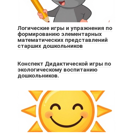
Логические игры и упражнения по
формированию элементарных
математических представлений
старших дошкольников
Конспект Дидактической игры по
экологическому воспитанию
дошкольников.