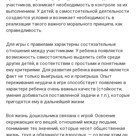
участников, возникает необходимость в контроле за их
выполнением. У детей, в самостоятельной деятельности
создаются условия и возникает необходимость в
реализации такого важного морального принципа, как
справедливость.
Для игры с правилами характерны состязательные
отношения между участниками. У ребенка появляется
возможность самостоятельно выделить себя среди
других детей, в соответствии с простыми и понятными
ему критериями. Для развития ребенка важным является
факт не только выигрыша, но и проигрыша. Опыт
переживания неудачи в игре способствует появлению в
характере ребенка очень важных качеств (стойкости,
умения добиваться поставленной задачи и т.п.), которые
пригодятся ему в дальнейшей жизни.
Вся жизнь дошкольника связана с игрой. Освоение
окружающих его вещей, отношений между людьми,
понимание тех значений, которые несет общественная
жизнь, труд и обязанности взрослых, — со всем этим он