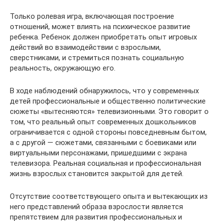
Только ролевая игра, включающая построение
отношений, может влиять на психическое развитие
ребенка. Ребенок должен приобретать опыт игровых
действий во взаимодействии с взрослыми,
сверстниками, и стремиться познать социальную
реальность, окружающую его.
В ходе наблюдений обнаружилось, что у современных
детей профессиональные и общественно политические
сюжеты «вытесняются» телевизионными. Это говорит о
том, что реальный опыт современных дошкольников
ограничивается с одной стороны повседневным бытом,
а с другой — сюжетами, связанными с боевиками или
виртуальными персонажами, пришедшими с экрана
телевизора. Реальная социальная и профессиональная
жизнь взрослых становится закрытой для детей.
Отсутствие соответствующего опыта и вытекающих из
него представлений образа взрослости является
препятствием для развития профессиональных и