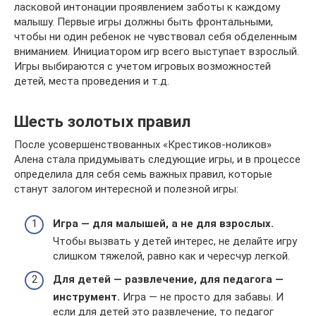
ласковой интонации проявлением заботы к каждому
малышу. Первые игры должны быть фронтальными,
чтобы ни один ребенок не чувствовал себя обделенным
вниманием. Инициатором игр всего выступает взрослый.
Игры выбираются с учетом игровых возможностей
детей, места проведения и т.д.
Шесть золотых правил
После усовершенствованных «Крестиков-ноликов»
Алена стала придумывать следующие игры, и в процессе
определила для себя семь важных правил, которые
станут залогом интересной и полезной игры:
Игра — для малышей, а не для взрослых.
Чтобы вызвать у детей интерес, не делайте игру
слишком тяжелой, равно как и чересчур легкой.
Для детей — развлечение, для педагога —
инструмент.
Игра — не просто для забавы. И
если для детей это развлечение, то педагог