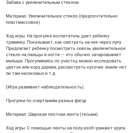
Забава с увеличительным стеклом
Материал. Увеличительное стекло (предпочтительно
пластмассовое).
Ход игры. На прогулке воспитатель дает ребенку
травинку. Показывает, как смотреть на нее через лупу.
Предлагает ребенку посмотреть сквозь увеличительное
стекло на пальцы и ногти — это обычно зачаровывает
малыша. Прогуливаясь по участку, можно исследовать
цветок или кору дерева, рассмотреть кусочек земли: нет
ли там насекомых и т.д.
(Игра развивает наблюдательность).
Прогулки по очертаниям разных фигур
Материал. Широкая плотная лента (тесьма).
Ход игры. С помощью ленты на полу изоб¬ражают круги,