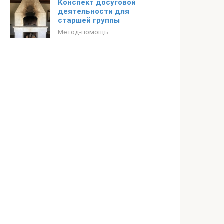
Конспект досуговой
деятельности для
старшей группы
Метод-помощь