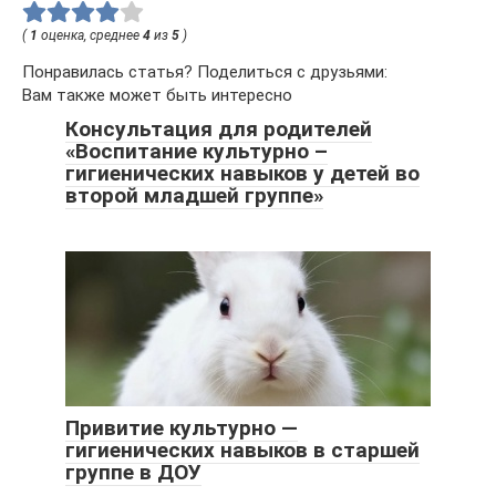
(
1
оценка, среднее
4
из
5
)
Понравилась статья? Поделиться с друзьями:
Вам также может быть интересно
Консультация для родителей
«Воспитание культурно –
гигиенических навыков у детей во
второй младшей группе»
Привитие культурно —
гигиенических навыков в старшей
группе в ДОУ