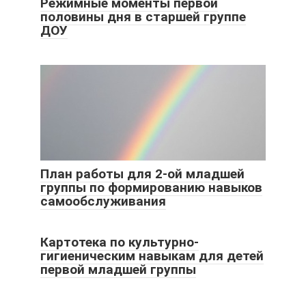
Режимные моменты первой
половины дня в старшей группе
ДОУ
План работы для 2-ой младшей
группы по формированию навыков
самообслуживания
Картотека по культурно-
гигиеническим навыкам для детей
первой младшей группы