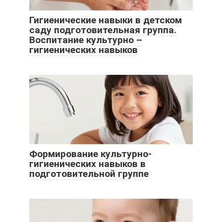
Гигиенические навыки в детском
саду подготовительная группа.
Воспитание культурно –
гигиенических навыков
Формирование культурно-
гигиенических навыков в
подготовительной группе