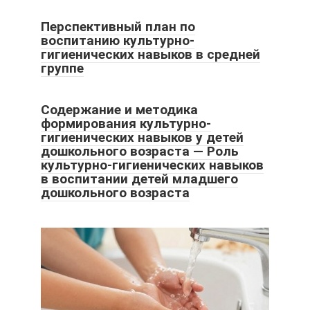
Перспективный план по
воспитанию культурно-
гигиенических навыков в средней
группе
Cодержание и методика
формирования культурно-
гигиенических навыков у детей
дошкольного возраста — Роль
культурно-гигиенических навыков
в воспитании детей младшего
дошкольного возраста