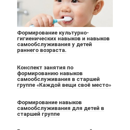
Формирование культурно-
гигиенических навыков и навыков
самообслуживания у детей
раннего возраста.
Конспект занятия по
формированию навыков
самообслуживания в старшей
группе «Каждой вещи своё место»
Формирование навыков
самообслуживания для детей в
старшей группе