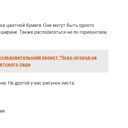
ки цветной бумаги. Они могут быть одного
 ширине. Также располагаться не по горизонтали,
сследовательский проект "Чудо-огород на
детского сада
не. На другой у вас рисунок листа.
ии.