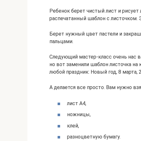
Ребенок берет чистый лист и рисует 
распечатанный шаблон с листочком. 
Берет нужный цвет пастели и закра
пальцами.
Следующий мастер-класс очень нас вы
но вот заменили шаблон листочка на 
любой праздник: Новый год, 8 марта,
А делается все просто. Вам нужно взя
лист А4,
ножницы,
клей,
разноцветную бумагу.