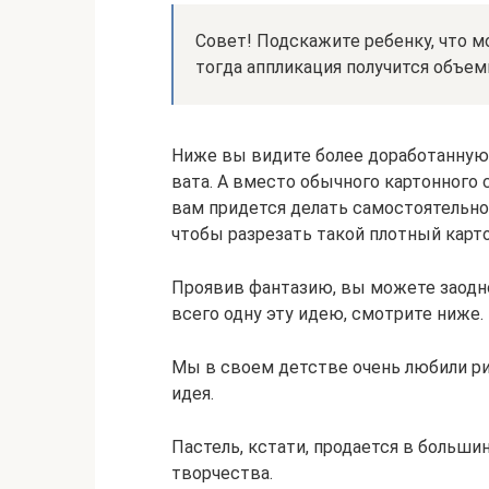
Совет! Подскажите ребенку, что м
тогда аппликация получится объем
Ниже вы видите более доработанную
вата. А вместо обычного картонного с
вам придется делать самостоятельно,
чтобы разрезать такой плотный карто
Проявив фантазию, вы можете заодн
всего одну эту идею, смотрите ниже.
Мы в своем детстве очень любили рис
идея.
Пастель, кстати, продается в больши
творчества.