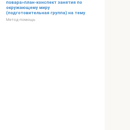
повара»план-конспект занятия по
окружающему миру
(подготовительная группа) на тему
Метод-помощь