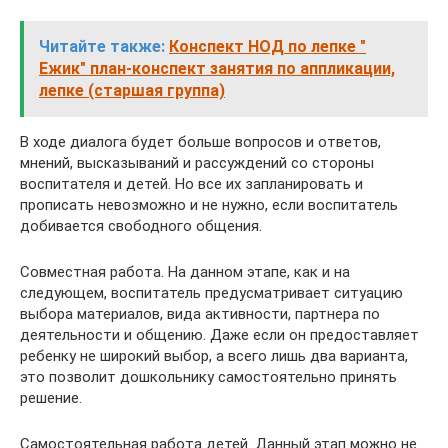
Читайте также:
Конспект НОД по лепке "
Ежик" план-конспект занятия по аппликации,
лепке (старшая группа)
В ходе диалога будет больше вопросов и ответов,
мнений, высказываний и рассуждений со стороны
воспитателя и детей. Но все их запланировать и
прописать невозможно и не нужно, если воспитатель
добивается свободного общения.
Совместная работа. На данном этапе, как и на
следующем, воспитатель предусматривает ситуацию
выбора материалов, вида активности, партнера по
деятельности и общению. Даже если он предоставляет
ребенку не широкий выбор, а всего лишь два варианта,
это позволит дошкольнику самостоятельно принять
решение.
Самостоятельная работа детей. Данный этап можно не