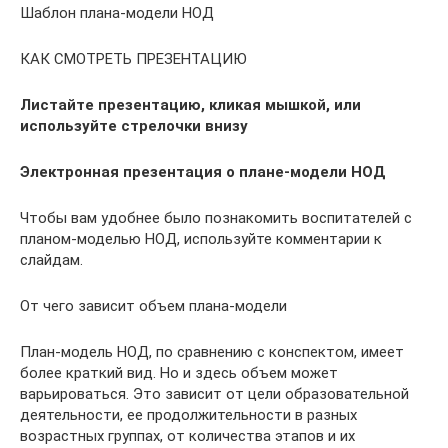
Шаблон плана-модели НОД
КАК СМОТРЕТЬ ПРЕЗЕНТАЦИЮ
Листайте презентацию, кликая мышкой, или
используйте стрелочки внизу
Электронная презентация о плане-модели НОД
Чтобы вам удобнее было познакомить воспитателей с
планом-моделью НОД, используйте комментарии к
слайдам.
От чего зависит объем плана-модели
План-модель НОД, по сравнению с конспектом, имеет
более краткий вид. Но и здесь объем может
варьироваться. Это зависит от цели образовательной
деятельности, ее продолжительности в разных
возрастных группах, от количества этапов и их