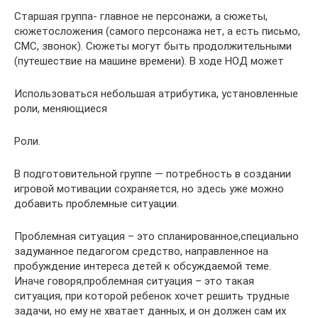
Старшая группа- главное не персонажи, а сюжеты,
сюжетосложения (самого персонажа нет, а есть письмо,
СМС, звонок). Сюжеты могут быть продолжительными
(путешествие на машине времени). В ходе НОД может
Использоваться небольшая атрибутика, установленные
роли, меняющиеся
Роли.
В подготовительной группе — потребность в создании
игровой мотивации сохраняется, но здесь уже можно
добавить проблемные ситуации.
Проблемная ситуация – это спланированное,специально
задуманное педагогом средство, направленное на
пробуждение интереса детей к обсуждаемой теме.
Иначе говоря,проблемная ситуация – это такая
ситуация, при которой ребенок хочет решить трудные
задачи, но ему не хватает данных, и он должен сам их