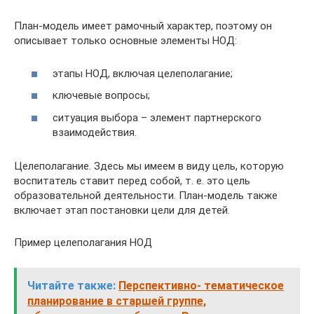
План-модель имеет рамочный характер, поэтому он
описывает только основные элементы НОД:
этапы НОД, включая целеполагание;
ключевые вопросы;
ситуация выбора – элемент партнерского
взаимодействия.
Целеполагание. Здесь мы имеем в виду цель, которую
воспитатель ставит перед собой, т. е. это цель
образовательной деятельности. План-модель также
включает этап постановки цели для детей.
Пример целеполагания НОД
Читайте также:
Перспективно- тематическое
планирование в старшей группе,