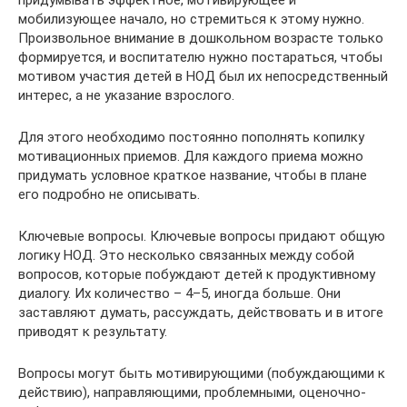
мобилизующее начало, но стремиться к этому нужно.
Произвольное внимание в дошкольном возрасте только
формируется, и воспитателю нужно постараться, чтобы
мотивом участия детей в НОД был их непосредственный
интерес, а не указание взрослого.
Для этого необходимо постоянно пополнять копилку
мотивационных приемов. Для каждого приема можно
придумать условное краткое название, чтобы в плане
его подробно не описывать.
Ключевые вопросы. Ключевые вопросы придают общую
логику НОД. Это несколько связанных между собой
вопросов, которые побуждают детей к продуктивному
диалогу. Их количество – 4–5, иногда больше. Они
заставляют думать, рассуждать, действовать и в итоге
приводят к результату.
Вопросы могут быть мотивирующими (побуждающими к
действию), направляющими, проблемными, оценочно-