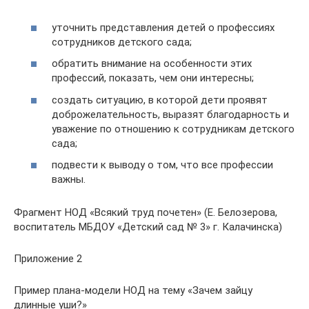
уточнить представления детей о профессиях
сотрудников детского сада;
обратить внимание на особенности этих
профессий, показать, чем они интересны;
создать ситуацию, в которой дети проявят
доброжелательность, выразят благодарность и
уважение по отношению к сотрудникам детского
сада;
подвести к выводу о том, что все профессии
важны.
Фрагмент НОД «Всякий труд почетен» (Е. Белозерова,
воспитатель МБДОУ «Детский сад № 3» г. Калачинска)
Приложение 2
Пример плана-модели НОД на тему «Зачем зайцу
длинные уши?»