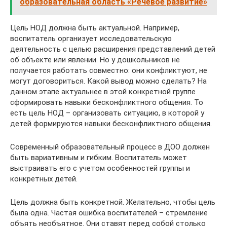
образовательная область «Речевое развитие»
Цель НОД должна быть актуальной. Например,
воспитатель организует исследовательскую
деятельность с целью расширения представлений детей
об объекте или явлении. Но у дошкольников не
получается работать совместно: они конфликтуют, не
могут договориться. Какой вывод можно сделать? На
данном этапе актуальнее в этой конкретной группе
сформировать навыки бесконфликтного общения. То
есть цель НОД – организовать ситуацию, в которой у
детей формируются навыки бесконфликтного общения.
Современный образовательный процесс в ДОО должен
быть вариативным и гибким. Воспитатель может
выстраивать его с учетом особенностей группы и
конкретных детей.
Цель должна быть конкретной. Желательно, чтобы цель
была одна. Частая ошибка воспитателей – стремление
объять необъятное. Они ставят перед собой столько