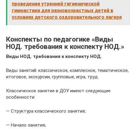
проведения утренней гигиенической
гимнастики для разновозрастных детей в
условиях детского оздоровительного лагеря
Конспекты по педагогике «Виды
НОД. требования к конспекту НОД.»
Виды НОД. требования к конспекту НОД.
Виды занятий: классическое, комплесное, тематическое,
итоговое, экскурсии, групповые, игра, труд.
Классическое занятие в ДОУ имеют следующие
особенности:
— Структура классического занятия;
— Начало занятия;