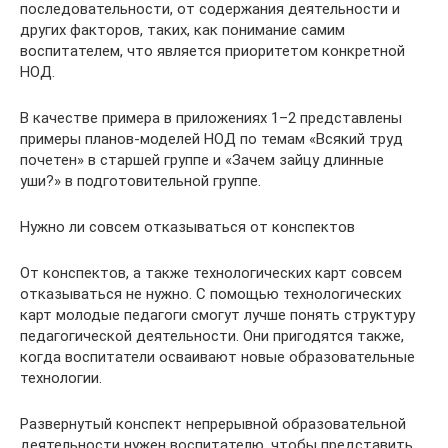
последовательности, от содержания деятельности и
других факторов, таких, как понимание самим
воспитателем, что является приоритетом конкретной
НОД.
В качестве примера в приложениях 1–2 представлены
примеры планов-моделей НОД по темам «Всякий труд
почетен» в старшей группе и «Зачем зайцу длинные
уши?» в подготовительной группе.
Нужно ли совсем отказываться от конспектов
От конспектов, а также технологических карт совсем
отказываться не нужно. С помощью технологических
карт молодые педагоги смогут лучше понять структуру
педагогической деятельности. Они пригодятся также,
когда воспитатели осваивают новые образовательные
технологии.
Развернутый конспект непрерывной образовательной
деятельности нужен воспитателю, чтобы представить