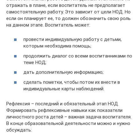
отражать в плане, если воспитатель не предполагает
самостоятельную работу. Это зависит от цели НОД. Но
если он планирует ее, то должен обозначить свою роль
на данном этапе. Воспитатель может:
провести индивидуальную работу с детьми,
которым необходима помощь;
продолжить диалог со всеми воспитанниками по
теме НОД;
дать дополнительную информацию;
сделать пометки, чтобы потом их внести в
индивидуальные карты наблюдений.
Рефлексия – последний и обязательный этап НОД.
Формировать рефлексивные навыки как показатели
личностного роста детей – важная задача воспитателя.
В конце образовательной деятельности можно и нужно
обсуждать: