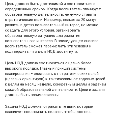
Цель должна быть достижимой и соотноситься с
определенным сроком. Когда воспитатель планирует
образовательную деятельность, не нужно ставить
стратегические цели. Например, нельзя за 20 минут
развить в детях познавательный интерес, но можно
создать для этого условия, организовать
образовательную ситуацию для развития
познавательного интереса. В последующем анализе
воспитатель сможет перечислить эти условия и
подтвердить, что цель НОД достигнута.
Цель НОД должна соотноситься с целью более
высокого порядка. Главный принцип системы
планирования – следовать от стратегических целей
(целевых ориентиров) к тактическим, от годовых целей
к целям на месяц, неделю, конкретным целям и задачам
каждой образовательной деятельности. Цели и задачи
должны быть взаимосвязаны.
Задачи НОД должны отражать те шаги, которые
планирует предпринять педагог, чтобы достичь