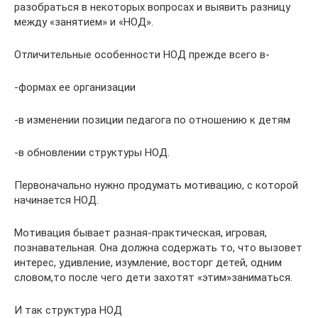
разобраться в некоторых вопросах и выявить разницу
между «занятием» и «НОД».
Отличительные особенности НОД прежде всего в-
-формах ее организации
-в изменении позиции педагога по отношению к детям
-в обновлении структуры НОД.
Первоначально нужно продумать мотивацию, с которой
начинается НОД.
Мотивация бывает разная-практическая, игровая,
познавательная. Она должна содержать то, что вызовет
интерес, удивление, изумление, восторг детей, одним
словом,то после чего дети захотят «этим»заниматься.
И так структура НОД