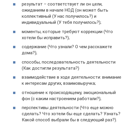
результат – соответствует ли он цели,
ожиданиям в начале НОД (он может быть
коллективный (У нас получилось?) и
индивидуальный (У тебя получилось?);
моменты, которые требуют коррекции (Что
хотели бы исправить?);
содержание (Что узнали? О чем расскажете
дома?);
способы, последовательность деятельности
(Как достигли результата?)
взаимодействие в ходе деятельности: внимание
к интересам других, взаимовыручка;
отношение к происходящему, эмоциональный
фон (с каким настроением работали?);
перспективы деятельности (Что еще можно
сделать? Что хотели бы еще сделать? Узнать?
Какой способ выбрали бы в следующий раз?).