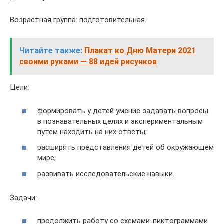
Возрастная группа: подготовительная.
Читайте также:
Плакат ко Дню Матери 2021
своими руками — 88 идей рисунков
Цели:
формировать у детей умение задавать вопросы
в познавательных целях и экспериментальным
путем находить на них ответы;
расширять представления детей об окружающем
мире;
развивать исследовательские навыки.
Задачи:
продолжить работу со схемами-пиктограммами