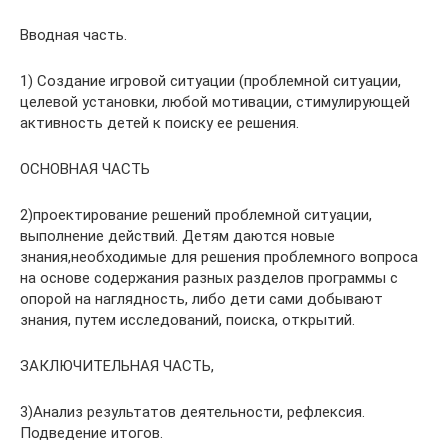
Вводная часть.
1) Создание игровой ситуации (проблемной ситуации,
целевой установки, любой мотивации, стимулирующей
активность детей к поиску ее решения.
ОСНОВНАЯ ЧАСТЬ
2)проектирование решений проблемной ситуации,
выполнение действий. Детям даются новые
знания,необходимые для решения проблемного вопроса
на основе содержания разных разделов программы с
опорой на наглядность, либо дети сами добывают
знания, путем исследований, поиска, открытий.
ЗАКЛЮЧИТЕЛЬНАЯ ЧАСТЬ,
3)Анализ результатов деятельности, рефлексия.
Подведение итогов.