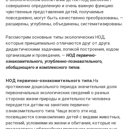
совершенно определенную и очень важную функцию:
чувственные представления детей, получаемые
повседневно, могут быть качественно преобразованы, —
расширены, углублены, объединены, систематизированы.
Рассмотрим основные типы экологических НОД,
которые принципиально отличаются друг от друга
дидактическими задачами, логикой построения, ходом
организации и проведения, —
НОД первично-
ознакомительного, углубленно-познавательного,
обобщающего и комплексного типов.
НОД первично-ознакомительного типа.
На
протяжении дошкольного периода значительная доля
первоначальных экологических сведений о разных
сторонах жизни природы и деятельности человека
передается детям на занятиях первично-
ознакомительного типа. Чаще всего эти нод
посвящаются ознакомлению детей с видами животных,
растений, условиями их жизни и обитания, которые не