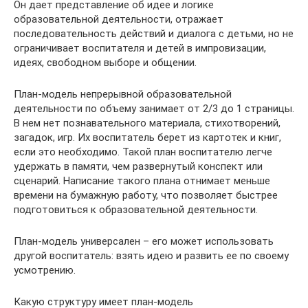
Он дает представление об идее и логике
образовательной деятельности, отражает
последовательность действий и диалога с детьми, но не
ограничивает воспитателя и детей в импровизации,
идеях, свободном выборе и общении.
План-модель непрерывной образовательной
деятельности по объему занимает от 2/3 до 1 страницы.
В нем нет познавательного материала, стихотворений,
загадок, игр. Их воспитатель берет из картотек и книг,
если это необходимо. Такой план воспитателю легче
удержать в памяти, чем развернутый конспект или
сценарий. Написание такого плана отнимает меньше
времени на бумажную работу, что позволяет быстрее
подготовиться к образовательной деятельности.
План-модель универсален – его может использовать
другой воспитатель: взять идею и развить ее по своему
усмотрению.
Какую структуру имеет план-модель