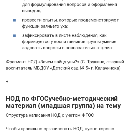
для формулирования вопросов и оформления
выводов;
провести опыты, которые продемонстрируют
функции заячьего уха;
зафиксировать в листе наблюдения, как
формируется у воспитанников группы умение
задавать вопросы в познавательных целях.
Фрагмент НОД «Зачем зайцу уши?» (С. Трушина, старший
воспитатель МБДОУ «Детский сад № 5» г. Калачинска)
+
НОД по ФГОСучебно-методический
материал (младшая группа) на тему
Структура написания НОД с учетом ФГОС
Чтобы правильно организовать НОД, нужно хорошо