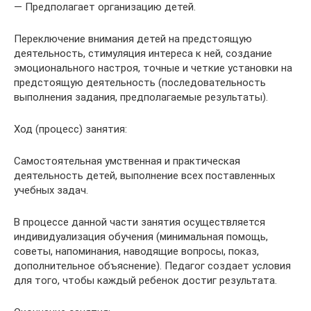
— Предполагает организацию детей.
Переключение внимания детей на предстоящую
деятельность, стимуляция интереса к ней, создание
эмоционального настроя, точные и четкие установки на
предстоящую деятельность (последовательность
выполнения задания, предполагаемые результаты).
Ход (процесс) занятия:
Самостоятельная умственная и практическая
деятельность детей, выполнение всех поставленных
учебных задач.
В процессе данной части занятия осуществляется
индивидуализация обучения (минимальная помощь,
советы, напоминания, наводящие вопросы, показ,
дополнительное объяснение). Педагог создает условия
для того, чтобы каждый ребенок достиг результата.