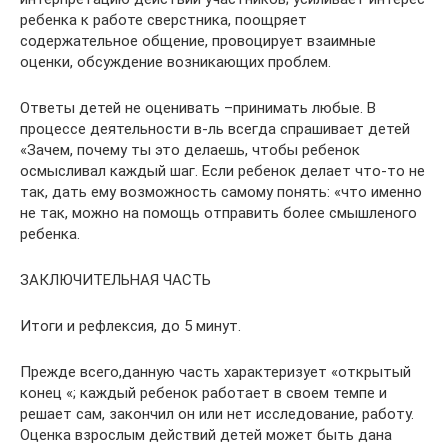
ребенка к работе сверстника, поощряет
содержательное общение, провоцирует взаимные
оценки, обсуждение возникающих проблем.
Ответы детей не оценивать –принимать любые. В
процессе деятельности в-ль всегда спрашивает детей
«Зачем, почему ты это делаешь, чтобы ребенок
осмысливал каждый шаг. Если ребенок делает что-то не
так, дать ему возможность самому понять: «что именно
не так, можно на помощь отправить более смышленого
ребенка.
ЗАКЛЮЧИТЕЛЬНАЯ ЧАСТЬ
Итоги и рефлексия, до 5 минут.
Прежде всего,данную часть характеризует «открытый
конец «; каждый ребенок работает в своем темпе и
решает сам, закончил он или нет исследование, работу.
Оценка взрослым действий детей может быть дана