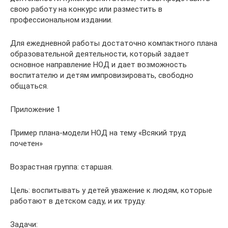
свою работу на конкурс или разместить в
профессиональном издании.
Для ежедневной работы достаточно компактного плана
образовательной деятельности, который задает
основное направление НОД и дает возможность
воспитателю и детям импровизировать, свободно
общаться.
Приложение 1
Пример плана-модели НОД на тему «Всякий труд
почетен»
Возрастная группа: старшая.
Цель: воспитывать у детей уважение к людям, которые
работают в детском саду, и их труду.
Задачи: