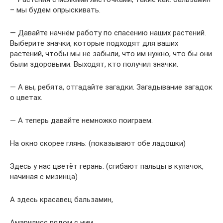
– мы будем опрыскивать.
— Давайте начнём работу по спасению наших растений.
Выберите значки, которые подходят для ваших
растений, чтобы мы не забыли, что им нужно, что бы они
были здоровыми. Выходят, кто получил значки.
— А вы, ребята, отгадайте загадки. Загадывание загадок
о цветах.
— А теперь давайте немножко поиграем.
На окно скорее глянь: (показывают обе ладошки)
Здесь у нас цветёт герань. (сгибают пальцы в кулачок,
начиная с мизинца)
А здесь красавец бальзамин,
Амарилисс рядом с ним.