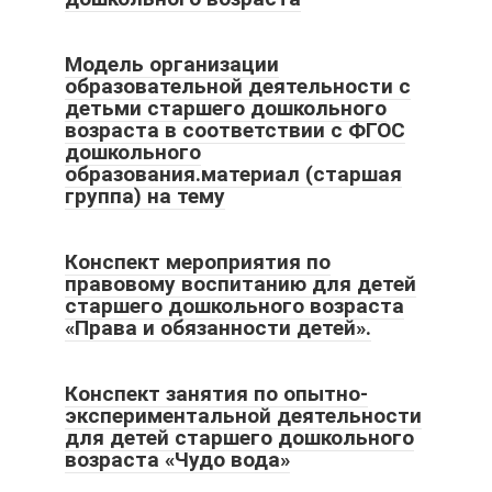
Модель организации
образовательной деятельности с
детьми старшего дошкольного
возраста в соответствии с ФГОС
дошкольного
образования.материал (старшая
группа) на тему
Конспект мероприятия по
правовому воспитанию для детей
старшего дошкольного возраста
«Права и обязанности детей».
Конспект занятия по опытно-
экспериментальной деятельности
для детей старшего дошкольного
возраста «Чудо вода»