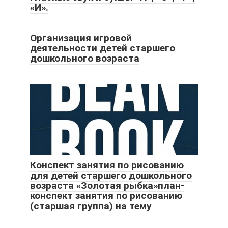
«И».
Организация игровой
деятельности детей старшего
дошкольного возраста
Конспект занятия по рисованию
для детей старшего дошкольного
возраста «Золотая рыбка»план-
конспект занятия по рисованию
(старшая группа) на тему