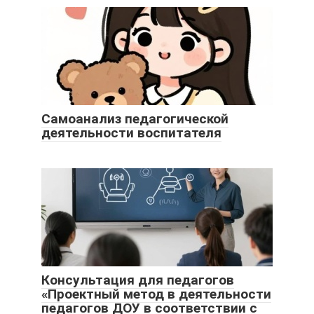
Самоанализ педагогической
деятельности воспитателя
Консультация для педагогов
«Проектный метод в деятельности
педагогов ДОУ в соответствии с