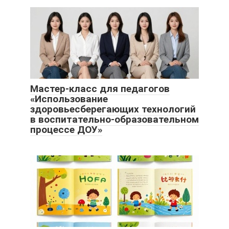
Мастер-класс для педагогов
«Использование
здоровьесберегающих технологий
в воспитательно-образовательном
процессе ДОУ»