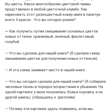
бы цветы. Какое многообразие цветовой гаммы
представлено в любой цветочной клумбе. Как
нарисовать этот разноцветный ковер имея в палитре
всего 5 красок . Что вы сегодня узнали?
—
Как получить путем смешивания основных цветов
новые оттенки: оранжевый, зеленый, фиолетовый,
голубой.
— Что вы сделали для нашей книги? (Я сделала схему
смешивания цветов для получения новых оттенков).
— И эта схема занимает место в нашей книге.
— Что вы сегодня сделали для нашей книги? (Я собирала
числовые пазлы в порядке возрастания и убывания. На
одной картинке у меня получилась божья коровка, а на
другой шмель). (обращаясь к зрителям)
— Почему эти картинки здесь появились, если мы