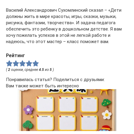
Василий Александрович Сухомлинский сказал – «Дети
должны жить в мире красоты, игры, сказки, музыки,
рисунка, фантазии, творчества». И задача педагога
обеспечить это ребенку в дошкольном детстве. Я вам
хочу пожелать успехов в этой не легкой работе и
надеюсь, что этот мастер – класс поможет вам.
Рейтинг
(
2
оценки, среднее
4.5
из
5
)
Понравилась статья? Поделиться с друзьями:
Вам также может быть интересно