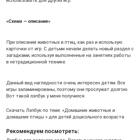
использовать для других игр.
«Схема — описание»
При описании животных и птиц, как раз и использую
карточки от игр. С детьми начали делать новый раздел с
загадками, используя выполненные на занятиях работы
в нетрадиционной технике.
Данный вид наглядности очень интересен детям. Все
игры заламинированы, поэтому они прослужат долгою.
Вот такой лэпбук у меня получился.
Скачать Лэпбук по теме: «Домашние животные и
домашние птицы » для детей дошкольного возраста
Рекомендуем посмотреть: