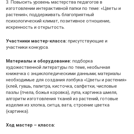
3. Повысить уровень мастерства педагогов в
изготовлении интерактивной папки по теме: «Цветы и
растения»; поддерживать благоприятный
психологический климат, позитивное отношение,
искренность и открытость.
Участники мастер-класса:
присутствующие и
участники конкурса.
Материалы и оборудование:
подборка
художественной литературы по теме, необычная
книжечка с энциклопедическими данными; материалы
необходимые для создания лэпбука «Цветы и растения»
(клей, гуашь, палитра, кисточка, салфетки, числовые
пазлы (пчела, божья коровка), лупа, картинка шмеля,
алгоритм изготовления тканей из растений, готовые
изделия из хлопка, ситца, вата, строение цветка
(картинка).
Ход мастер – класса: