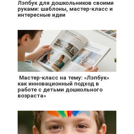
Лэпбук для дошкольников своими
руками: шаблоны, мастер-класс и
интересные идеи
Мастер-класс на тему: «Лэпбук»
как инновационный подход в
работе с детьми дошкольного
возраста»