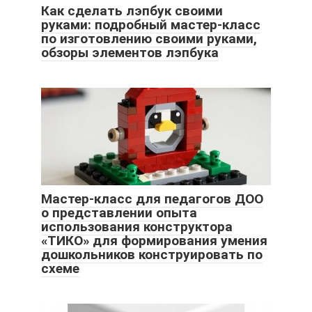
Как сделать лэпбук своими
руками: подробный мастер-класс
по изготовлению своими руками,
обзоры элементов лэпбука
Мастер-класс для педагогов ДОО
о представлении опыта
использования конструктора
«ТИКО» для формирования умения
дошкольников конструировать по
схеме