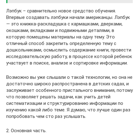
Лэпбук – сравнительно новое средство обучения.
Впервые создавать лэпбуки начали американцы. Лэпбук
— это книжка-раскладушка с кармашками, дверками,
окошками, вкладками и подвижными деталями, в
которую помещены материалы на одну тему. Это
отличный способ закрепить определенную тему с
дошкольниками, осмыслить содержание книги, провести
исследовательскую работу, в процессе которой ребенок
участвует в поиске, анализе и сортировке информации.
Возможно вы уже слышали о такой технологии, но она не
достаточно широко распространена в детских садах, и
заслуживает особенного пристального внимания, потому
что позволяет решать задачи, как учить детей
систематизации и структурированию информации по
изучению какой либо теме. Я думаю, что лучше один раз
попробовать чем сто раз услышать.
2. Основная часть.