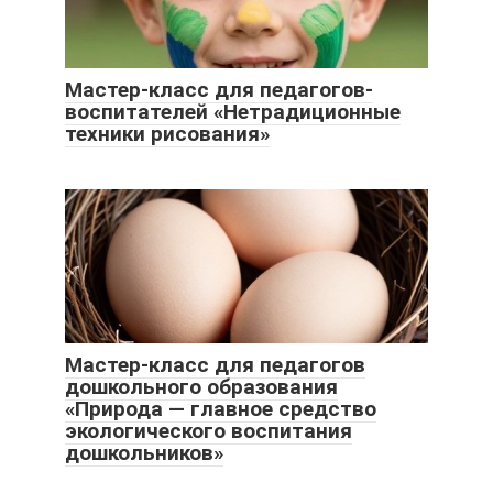
Мастер-класс для педагогов-
воспитателей «Нетрадиционные
техники рисования»
Мастер-класс для педагогов
дошкольного образования
«Природа — главное средство
экологического воспитания
дошкольников»