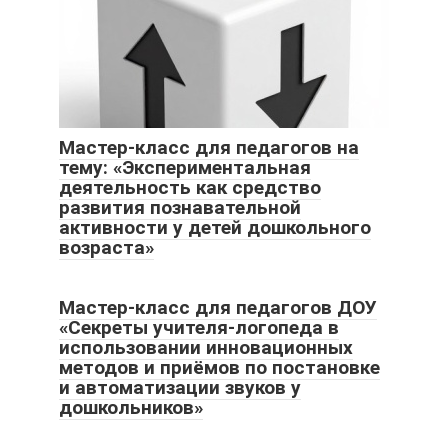
Мастер-класс для педагогов на
тему: «Экспериментальная
деятельность как средство
развития познавательной
активности у детей дошкольного
возраста»
Мастер-класс для педагогов ДОУ
«Секреты учителя-логопеда в
использовании инновационных
методов и приёмов по постановке
и автоматизации звуков у
дошкольников»