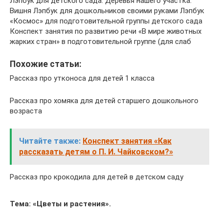
Лэпбук для детского сада: Деревья нашего участка:
Вишня Лэпбук для дошкольников своими руками Лэпбук
«Космос» для подготовительной группы детского сада
Конспект занятия по развитию речи «В мире животных
жарких стран» в подготовительной группе (для слаб
Похожие статьи:
Рассказ про утконоса для детей 1 класса
Рассказ про хомяка для детей старшего дошкольного
возраста
Читайте также:
Конспект занятия «Как
рассказать детям о П. И. Чайковском?»
Рассказ про крокодила для детей в детском саду
Тема: «Цветы и растения».