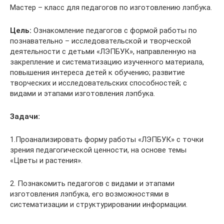
Мастер – класс для педагогов по изготовлению лэпбука.
Цель:
Ознакомление педагогов с формой работы по
познавательно – исследовательской и творческой
деятельности с детьми «ЛЭПБУК», направленную на
закрепление и систематизацию изученного материала,
повышения интереса детей к обучению; развитие
творческих и исследовательских способностей; с
видами и этапами изготовления лэпбука.
Задачи:
1.Проанализировать форму работы «ЛЭПБУК» с точки
зрения педагогической ценности, на основе темы
«Цветы и растения».
2. Познакомить педагогов с видами и этапами
изготовления лэпбука, его возможностями в
систематизации и структурировании информации.